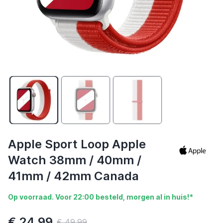
Apple Sport Loop Apple
Watch 38mm / 40mm /
41mm / 42mm Canada
Op voorraad. Voor 22:00 besteld, morgen al in huis!*
€ 24,99
€ 49,99