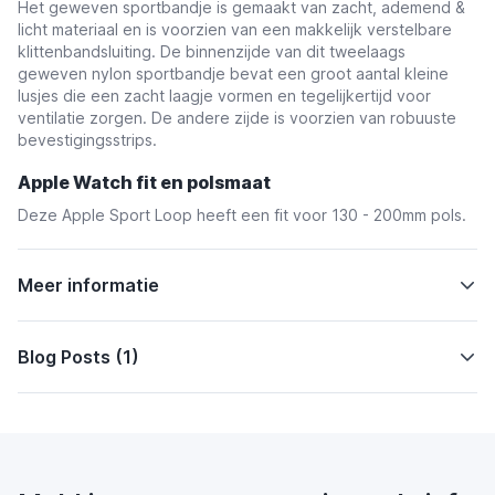
Het geweven sportbandje is gemaakt van zacht, ademend &
licht materiaal en is voorzien van een makkelijk verstelbare
klittenbandsluiting. De binnenzijde van dit tweelaags
geweven nylon sportbandje bevat een groot aantal kleine
lusjes die een zacht laagje vormen en tegelijkertijd voor
ventilatie zorgen. De andere zijde is voorzien van robuuste
bevestigingsstrips.
Apple Watch fit en polsmaat
Deze Apple Sport Loop heeft een fit voor 130 - 200mm pols.
Meer informatie
Blog Posts (1)