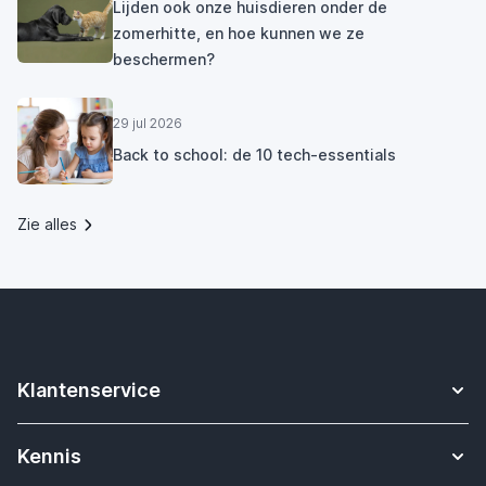
Lijden ook onze huisdieren onder de
zomerhitte, en hoe kunnen we ze
beschermen?
29 jul 2026
Back to school: de 10 tech-essentials
Zie alles
Klantenservice
Contact
Kennis
Betalen