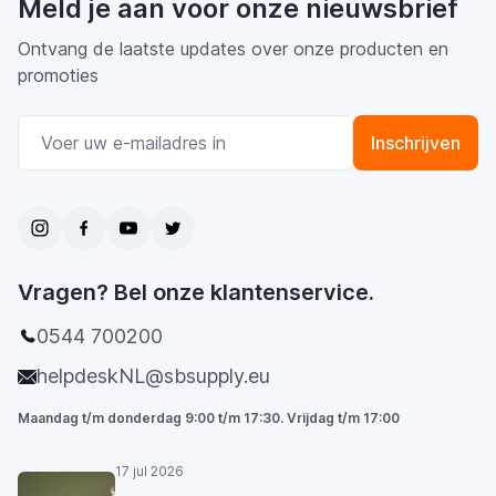
Meld je aan voor onze nieuwsbrief
Ontvang de laatste updates over onze producten en
promoties
E-mail adres
Inschrijven
Vragen? Bel onze klantenservice.
0544 700200
helpdeskNL@sbsupply.eu
Maandag t/m donderdag 9:00 t/m 17:30. Vrijdag t/m 17:00
17 jul 2026