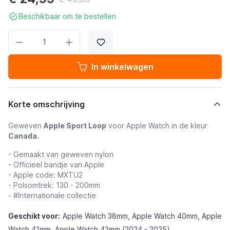
Beschikbaar om te bestellen
Aantal
In winkelwagen
Korte omschrijving
Geweven
Apple Sport Loop
voor Apple Watch in de kleur
Canada.
- Gemaakt van geweven nylon
- Officieel bandje van Apple
- Apple code: MXTU2
- Polsomtrek: 130 - 200mm
- #Internationale collectie
Geschikt voor:
Apple Watch 38mm, Apple Watch 40mm, Apple
Watch 41mm, Apple Watch 42mm (2024 - 2025)