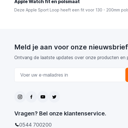
Apple Watch fit en polsmaat
Deze Apple Sport Loop heeft een fit voor 130 - 200mm pol
Meld je aan voor onze nieuwsbrief
Ontvang de laatste updates over onze producten en 
E-mail adres
Vragen? Bel onze klantenservice.
0544 700200