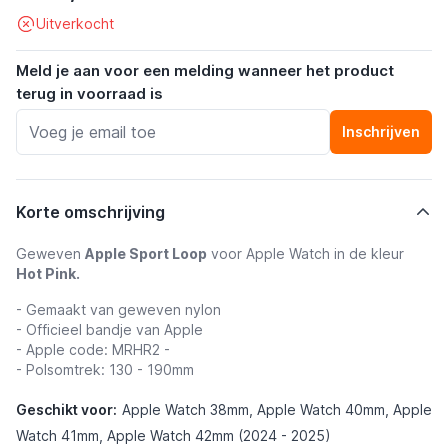
Uitverkocht
Meld je aan voor een melding wanneer het product
terug in voorraad is
Inschrijven
Korte omschrijving
Geweven
Apple Sport Loop
voor Apple Watch in de kleur
Hot Pink.
- Gemaakt van geweven nylon
- Officieel bandje van Apple
- Apple code: MRHR2 -
- Polsomtrek: 130 - 190mm
Geschikt voor:
Apple Watch 38mm, Apple Watch 40mm, Apple
Watch 41mm, Apple Watch 42mm (2024 - 2025)