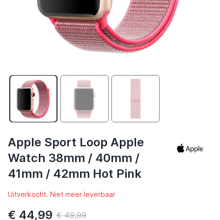
Apple Sport Loop Apple
Watch 38mm / 40mm /
41mm / 42mm Hot Pink
Uitverkocht. Niet meer leverbaar
€ 44,99
€ 49,99