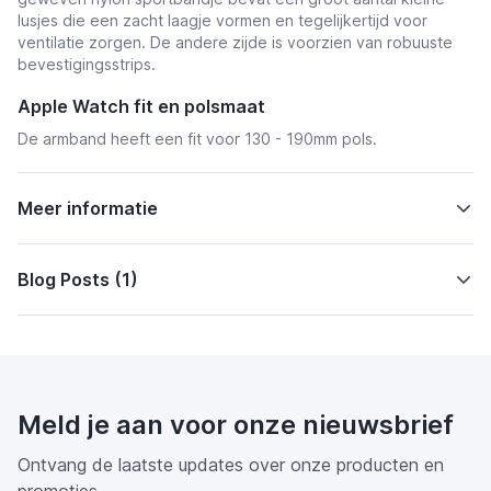
lusjes die een zacht laagje vormen en tegelijkertijd voor
ventilatie zorgen. De andere zijde is voorzien van robuuste
bevestigingsstrips.
Apple Watch fit en polsmaat
De armband heeft een fit voor 130 - 190mm pols.
Meer informatie
Blog Posts (1)
Meld je aan voor onze nieuwsbrief
Ontvang de laatste updates over onze producten en