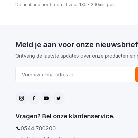
De armband heeft een fit voor 130 - 200mm pols.
Meld je aan voor onze nieuwsbrief
Ontvang de laatste updates over onze producten en 
E-mail adres
Vragen? Bel onze klantenservice.
0544 700200