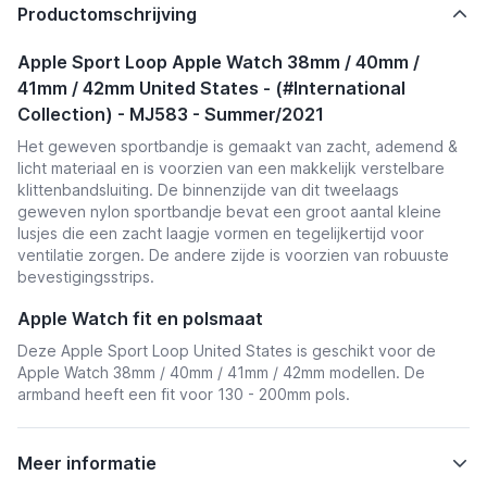
Productomschrijving
Apple Sport Loop Apple Watch 38mm / 40mm /
41mm / 42mm United States - (#International
Collection) - MJ583 - Summer/2021
Het geweven sportbandje is gemaakt van zacht, ademend &
licht materiaal en is voorzien van een makkelijk verstelbare
klittenbandsluiting. De binnenzijde van dit tweelaags
geweven nylon sportbandje bevat een groot aantal kleine
lusjes die een zacht laagje vormen en tegelijkertijd voor
ventilatie zorgen. De andere zijde is voorzien van robuuste
bevestigingsstrips.
Apple Watch fit en polsmaat
Deze Apple Sport Loop United States is geschikt voor de
Apple Watch 38mm / 40mm / 41mm / 42mm modellen. De
armband heeft een fit voor 130 - 200mm pols.
Meer informatie