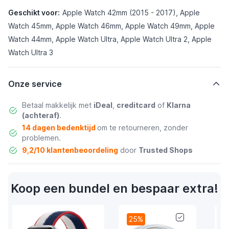
Geschikt voor:
Apple Watch 42mm (2015 - 2017), Apple
Watch 45mm, Apple Watch 46mm, Apple Watch 49mm, Apple
Watch 44mm, Apple Watch Ultra, Apple Watch Ultra 2, Apple
Watch Ultra 3
Onze service
Betaal makkelijk met
iDeal
,
creditcard
of
Klarna
(achteraf)
.
14 dagen bedenktijd
om te retourneren, zonder
problemen.
9,2/10 klantenbeoordeling
door
Trusted Shops
Koop een bundel en bespaar extra!
25%