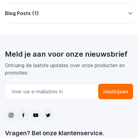
Blog Posts (1)
Meld je aan voor onze nieuwsbrief
Ontvang de laatste updates over onze producten en
promoties
E-mail adres
Inschrijven
Vragen? Bel onze klantenservice.