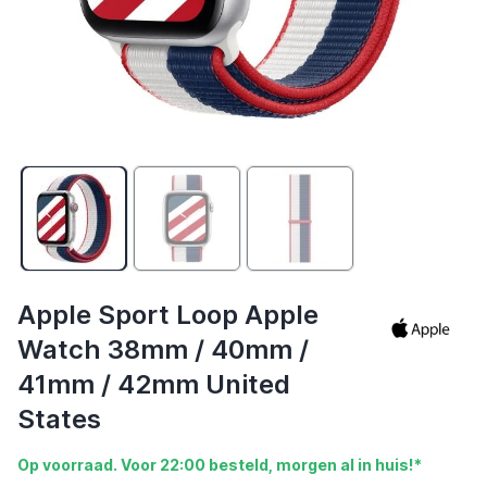
Apple Sport Loop Apple
Watch 38mm / 40mm /
41mm / 42mm United
States
Op voorraad. Voor 22:00 besteld, morgen al in huis!*