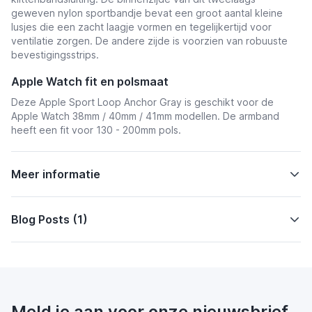
geweven nylon sportbandje bevat een groot aantal kleine
lusjes die een zacht laagje vormen en tegelijkertijd voor
ventilatie zorgen. De andere zijde is voorzien van robuuste
bevestigingsstrips.
Apple Watch fit en polsmaat
Deze Apple Sport Loop Anchor Gray is geschikt voor de
Apple Watch 38mm / 40mm / 41mm
modellen. De armband
heeft een fit voor 130 - 200mm pols.
Meer informatie
Blog Posts (1)
Meld je aan voor onze nieuwsbrief