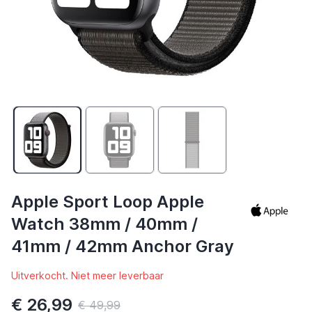
Apple Sport Loop Apple
Watch 38mm / 40mm /
41mm / 42mm Anchor Gray
Uitverkocht. Niet meer leverbaar
€ 26,99
€ 49,99