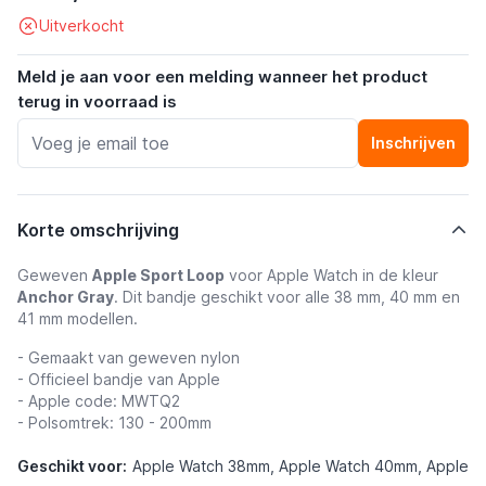
Uitverkocht
Meld je aan voor een melding wanneer het product
terug in voorraad is
Inschrijven
Korte omschrijving
Geweven
Apple Sport Loop
voor Apple Watch in de kleur
Anchor Gray
. Dit bandje geschikt voor alle 38 mm, 40 mm en
41 mm modellen.
- Gemaakt van geweven nylon
- Officieel bandje van Apple
- Apple code: MWTQ2
- Polsomtrek: 130 - 200mm
Geschikt voor:
Apple Watch 38mm, Apple Watch 40mm, Apple