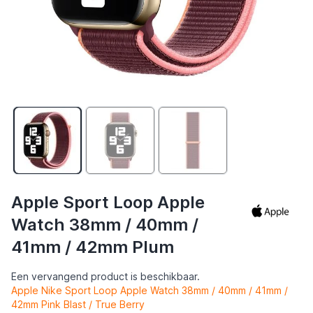
Apple Sport Loop Apple
Watch 38mm / 40mm /
41mm / 42mm Plum
Een vervangend product is beschikbaar.
Apple Nike Sport Loop Apple Watch 38mm / 40mm / 41mm /
42mm Pink Blast / True Berry