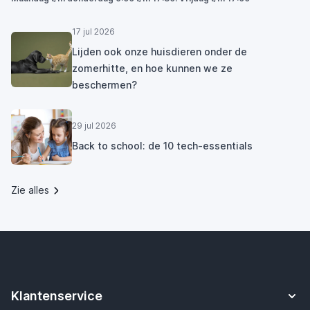
17 jul 2026
Lijden ook onze huisdieren onder de
zomerhitte, en hoe kunnen we ze
beschermen?
29 jul 2026
Back to school: de 10 tech-essentials
Zie alles
Klantenservice