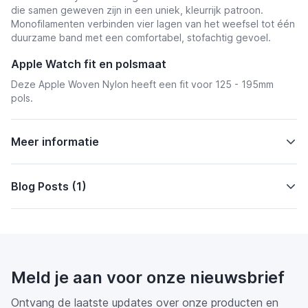
die samen geweven zijn in een uniek, kleurrijk patroon.
Monofilamenten verbinden vier lagen van het weefsel tot één
duurzame band met een comfortabel, stofachtig gevoel.
Apple Watch fit en polsmaat
Deze Apple Woven Nylon heeft een fit voor 125 - 195mm
pols.
Meer informatie
Blog Posts (1)
Meld je aan voor onze nieuwsbrief
Ontvang de laatste updates over onze producten en