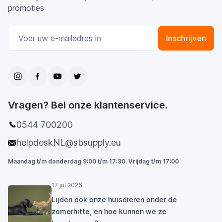
promoties
E-mail adres
Inschrijven
Vragen? Bel onze klantenservice.
0544 700200
helpdeskNL@sbsupply.eu
Maandag t/m donderdag 9:00 t/m 17:30. Vrijdag t/m 17:00
17 jul 2026
Lijden ook onze huisdieren onder de
zomerhitte, en hoe kunnen we ze