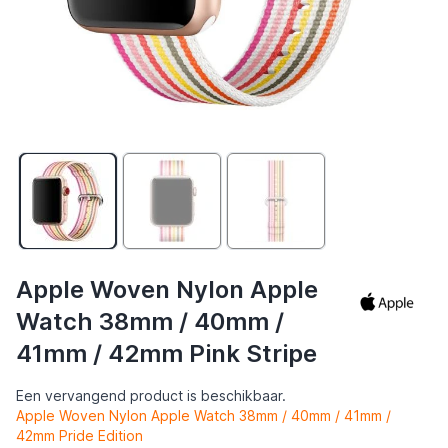
Apple Woven Nylon Apple
Watch 38mm / 40mm /
41mm / 42mm Pink Stripe
Een vervangend product is beschikbaar.
Apple Woven Nylon Apple Watch 38mm / 40mm / 41mm /
42mm Pride Edition