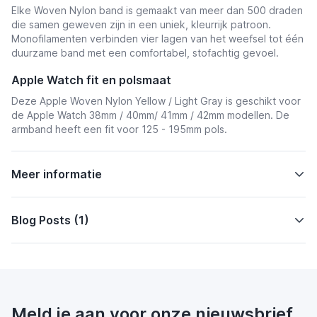
Elke Woven Nylon band is gemaakt van meer dan 500 draden
die samen geweven zijn in een uniek, kleurrijk patroon.
Monofilamenten verbinden vier lagen van het weefsel tot één
duurzame band met een comfortabel, stofachtig gevoel.
Apple Watch fit en polsmaat
Deze Apple Woven Nylon Yellow / Light Gray is geschikt voor
de Apple Watch 38mm / 40mm/ 41mm / 42mm
modellen. De
armband heeft een fit voor 125 - 195mm pols.
Meer informatie
Blog Posts (1)
Meld je aan voor onze nieuwsbrief