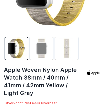
Apple Woven Nylon Apple
Watch 38mm / 40mm /
41mm / 42mm Yellow /
Light Gray
Uitverkocht. Niet meer leverbaar