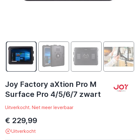
Joy Factory aXtion Pro M
Surface Pro 4/5/6/7 zwart
Uitverkocht. Niet meer leverbaar
€ 229,99
Uitverkocht