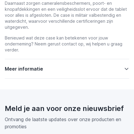
Daarnaast zorgen cameralensbeschermers, poort- en
knopafdekkingen en een veiligheidsslot ervoor dat de tablet
voor alles is afgesloten. De case is militair valbestendig en
waterdicht, waarvoor verschillende certificeringen zijn
uitgegeven.
Benieuwd wat deze case kan betekenen voor jouw
onderneming? Neem gerust contact op, wij helpen u graag
verder.
Meer informatie
Meld je aan voor onze nieuwsbrief
Ontvang de laatste updates over onze producten en
promoties