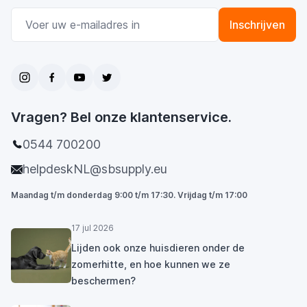
E-mail adres
Inschrijven
Vragen? Bel onze klantenservice.
0544 700200
helpdeskNL@sbsupply.eu
Maandag t/m donderdag 9:00 t/m 17:30. Vrijdag t/m 17:00
17 jul 2026
Lijden ook onze huisdieren onder de
zomerhitte, en hoe kunnen we ze
beschermen?