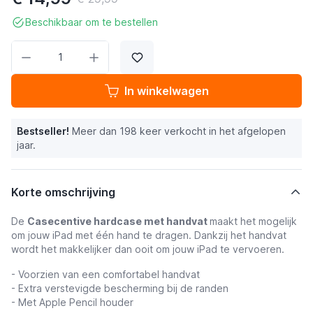
Beschikbaar om te bestellen
Aantal
In winkelwagen
Bestseller!
Meer dan 198 keer verkocht in het afgelopen
jaar.
Korte omschrijving
De
Casecentive hardcase met handvat
maakt het mogelijk
om jouw iPad met één hand te dragen. Dankzij het handvat
wordt het makkelijker dan ooit om jouw iPad te vervoeren.
- Voorzien van een comfortabel handvat
- Extra verstevigde bescherming bij de randen
- Met Apple Pencil houder