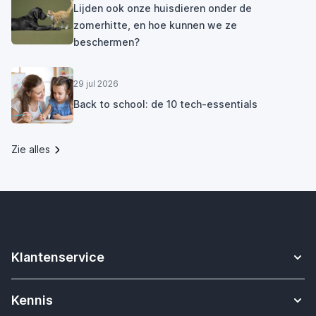
Lijden ook onze huisdieren onder de
zomerhitte, en hoe kunnen we ze
beschermen?
29 jul 2026
Back to school: de 10 tech-essentials
Zie alles
Klantenservice
Contact
Kennis
Betalen