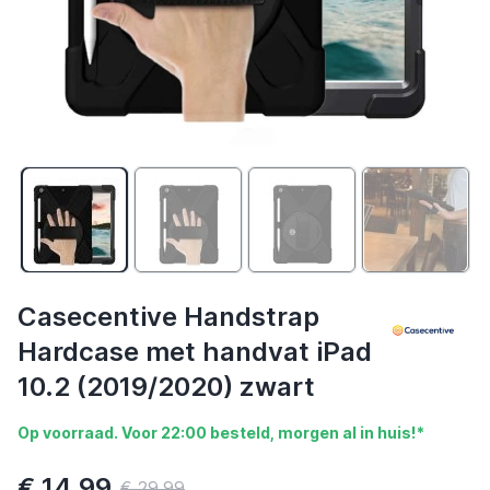
Casecentive Handstrap
Hardcase met handvat iPad
10.2 (2019/2020) zwart
Op voorraad. Voor 22:00 besteld, morgen al in huis!*
€ 14,99
€ 29,99