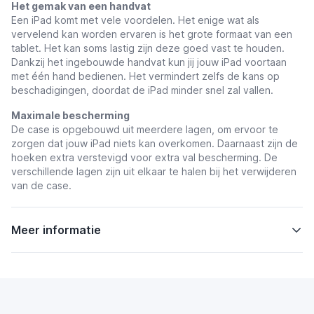
Het gemak van een handvat
Een iPad komt met vele voordelen. Het enige wat als
vervelend kan worden ervaren is het grote formaat van een
tablet. Het kan soms lastig zijn deze goed vast te houden.
Dankzij het ingebouwde handvat kun jij jouw iPad voortaan
met één hand bedienen. Het vermindert zelfs de kans op
beschadigingen, doordat de iPad minder snel zal vallen.
Maximale bescherming
De case is opgebouwd uit meerdere lagen, om ervoor te
zorgen dat jouw iPad niets kan overkomen. Daarnaast zijn de
hoeken extra verstevigd voor extra val bescherming. De
verschillende lagen zijn uit elkaar te halen bij het verwijderen
van de case.
Meer informatie