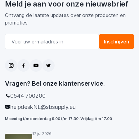
Meld je aan voor onze nieuwsbrief
Ontvang de laatste updates over onze producten en
promoties
E-mail adres
Inschrijven
Vragen? Bel onze klantenservice.
0544 700200
helpdeskNL@sbsupply.eu
Maandag t/m donderdag 9:00 t/m 17:30. Vrijdag t/m 17:00
17 jul 2026