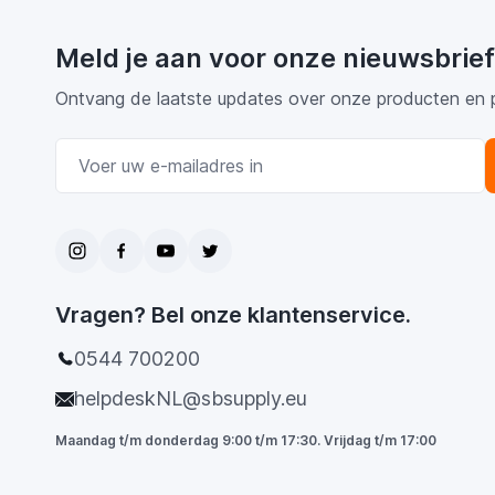
Meld je aan voor onze nieuwsbrief
Ontvang de laatste updates over onze producten en 
E-mail adres
Vragen? Bel onze klantenservice.
0544 700200
helpdeskNL@sbsupply.eu
Maandag t/m donderdag 9:00 t/m 17:30. Vrijdag t/m 17:00