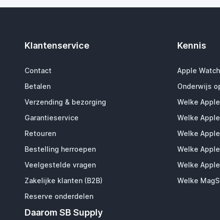
Klantenservice
Kennis
Contact
Apple Watch
Betalen
Onderwijs o
Verzending & bezorging
Welke Apple
Garantieservice
Welke Apple
Retouren
Welke Apple
Bestelling herroepen
Welke Apple
Veelgestelde vragen
Welke Apple
Zakelijke klanten (B2B)
Welke MagSa
Reserve onderdelen
Daarom SB Supply