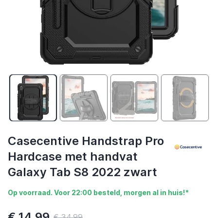
Casecentive Handstrap Pro
Hardcase met handvat
Galaxy Tab S8 2022 zwart
Op voorraad. Voor 22:00 besteld, morgen al in huis!*
€ 14,99
€ 34,99