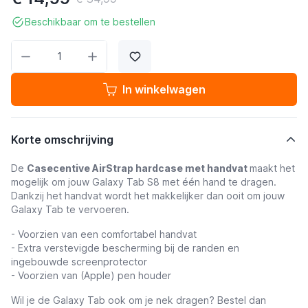
Beschikbaar om te bestellen
Aantal
In winkelwagen
Korte omschrijving
De
Casecentive AirStrap hardcase met handvat
maakt het
mogelijk om jouw Galaxy Tab S8 met één hand te dragen.
Dankzij het handvat wordt het makkelijker dan ooit om jouw
Galaxy Tab te vervoeren.
- Voorzien van een comfortabel handvat
- Extra verstevigde bescherming bij de randen en
ingebouwde screenprotector
- Voorzien van (Apple) pen houder
Wil je de Galaxy Tab ook om je nek dragen? Bestel dan