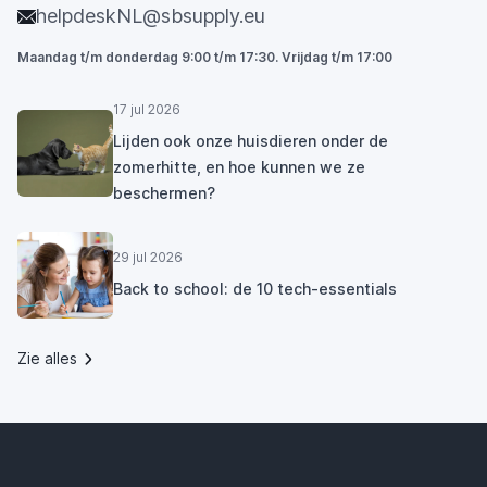
helpdeskNL@sbsupply.eu
Maandag t/m donderdag 9:00 t/m 17:30. Vrijdag t/m 17:00
17 jul 2026
Lijden ook onze huisdieren onder de
zomerhitte, en hoe kunnen we ze
beschermen?
29 jul 2026
Back to school: de 10 tech-essentials
Zie alles