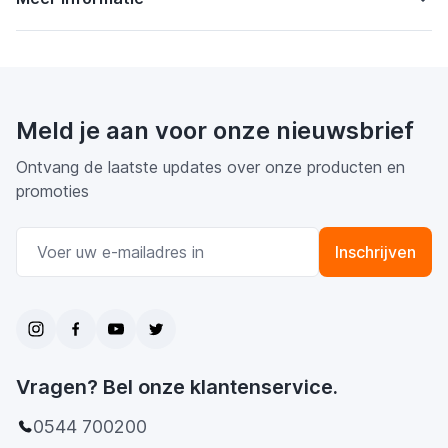
Meld je aan voor onze nieuwsbrief
Ontvang de laatste updates over onze producten en
promoties
E-mail adres
Inschrijven
Vragen? Bel onze klantenservice.
0544 700200