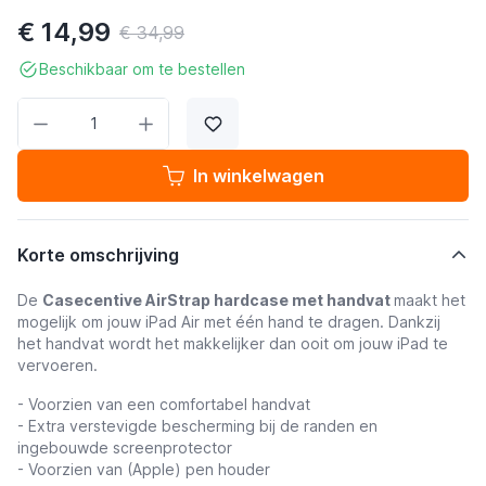
€ 14,99
€ 34,99
Beschikbaar om te bestellen
Aantal
In winkelwagen
Korte omschrijving
De
Casecentive AirStrap hardcase met handvat
maakt het
mogelijk om jouw iPad Air met één hand te dragen. Dankzij
het handvat wordt het makkelijker dan ooit om jouw iPad te
vervoeren.
- Voorzien van een comfortabel handvat
- Extra verstevigde bescherming bij de randen en
ingebouwde screenprotector
- Voorzien van (Apple) pen houder