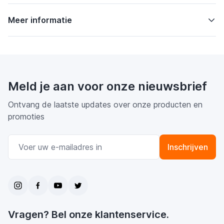
Meer informatie
Meld je aan voor onze nieuwsbrief
Ontvang de laatste updates over onze producten en
promoties
E-mail adres
Inschrijven
Vragen? Bel onze klantenservice.