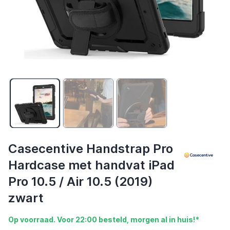
Casecentive Handstrap Pro
Hardcase met handvat iPad
Pro 10.5 / Air 10.5 (2019)
zwart
Op voorraad. Voor 22:00 besteld, morgen al in huis!*