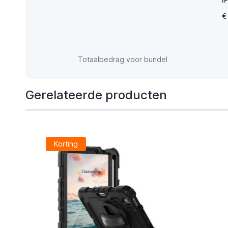
€
Totaalbedrag voor bundel
Gerelateerde producten
Korting