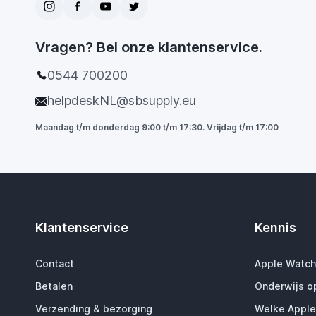
Vragen? Bel onze klantenservice.
0544 700200
helpdeskNL@sbsupply.eu
Maandag t/m donderdag 9:00 t/m 17:30. Vrijdag t/m 17:00
Klantenservice
Kennis
Contact
Apple Watch
Betalen
Onderwijs o
Verzending & bezorging
Welke Apple