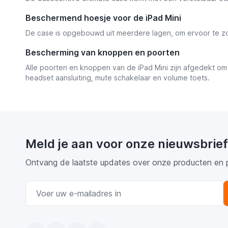
Beschermend hoesje voor de iPad Mini
De case is opgebouwd uit meerdere lagen, om ervoor te zorg
Bescherming van knoppen en poorten
Alle poorten en knoppen van de iPad Mini zijn afgedekt om 
headset aansluiting, mute schakelaar en volume toets.
Meld je aan voor onze nieuwsbrief
Ontvang de laatste updates over onze producten en 
E-mail adres