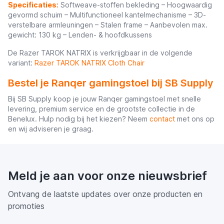
Specificaties:
Softweave-stoffen bekleding – Hoogwaardig
gevormd schuim – Multifunctioneel kantelmechanisme – 3D-
verstelbare armleuningen – Stalen frame – Aanbevolen max.
gewicht: 130 kg – Lenden- & hoofdkussens
De Razer TAROK NATRIX is verkrijgbaar in de volgende
variant:
Razer TAROK NATRIX Cloth Chair
Bestel je Ranqer gamingstoel bij SB Supply
Bij SB Supply koop je jouw Ranqer gamingstoel met snelle
levering, premium service en de grootste collectie in de
Benelux. Hulp nodig bij het kiezen? Neem
contact
met ons op
en wij adviseren je graag.
Meld je aan voor onze nieuwsbrief
Ontvang de laatste updates over onze producten en
promoties