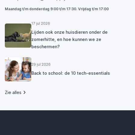
Maandag t/m donderdag 9:00 t/m 17:30. Vrijdag t/m 17:00
17 jul 2026
Lijden ook onze huisdieren onder de
zomerhitte, en hoe kunnen we ze
beschermen?
29 jul 2026
Back to school: de 10 tech-essentials
Zie alles