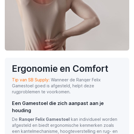
Ergonomie en Comfort
Tip van SB Supply:
Wanneer de Ranqer Felix
Gamestoel goed is afgesteld, helpt deze
rugproblemen te voorkomen.
Een Gamestoel die zich aanpast aan je
houding
De
Ranqer Felix Gamestoel
kan individueel worden
afgesteld en biedt ergonomische kenmerken zoals
een kantelmechanisme, hoogteverstelling en rug- en