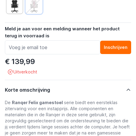
Meld je aan voor een melding wanneer het product
terug in voorraad is
Inschrijven
€ 139,99
Uitverkocht
Korte omschrijving
De
Ranqer Felix gamestoel
serie biedt een eersteklas
zitervaring voor een instapprijs. Alle componenten en
materialen die in de Ranqer in deze serie gebruikt, zijn
zorgvuldig geselecteerd om de ondersteuning te bieden die
jij verdient tijdens lange sessies achter de computer. Je hoeft
je geen zorgen meer te maken dat je na een gamesessie