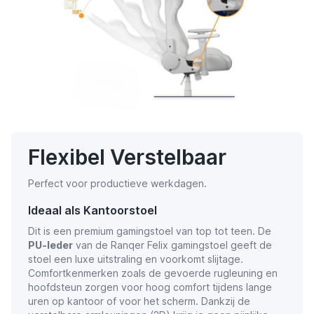
Flexibel Verstelbaar
Perfect voor productieve werkdagen.
Ideaal als Kantoorstoel
Dit is een premium gamingstoel van top tot teen. De
PU-leder
van de Ranqer Felix gamingstoel geeft de
stoel een luxe uitstraling en voorkomt slijtage.
Comfortkenmerken zoals de gevoerde rugleuning en
hoofdsteun zorgen voor hoog comfort tijdens lange
uren op kantoor of voor het scherm. Dankzij de