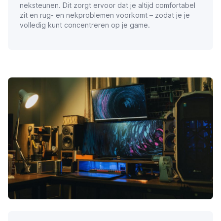
neksteunen. Dit zorgt ervoor dat je altijd comfortabel
zit en rug- en nekproblemen voorkomt – zodat je je
volledig kunt concentreren op je game.