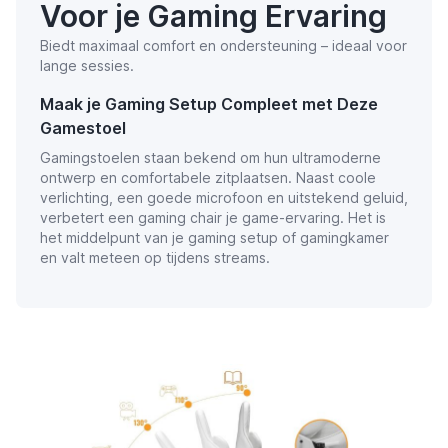
Voor je Gaming Ervaring
Biedt maximaal comfort en ondersteuning – ideaal voor
lange sessies.
Maak je Gaming Setup Compleet met Deze
Gamestoel
Gamingstoelen staan bekend om hun ultramoderne
ontwerp en comfortabele zitplaatsen. Naast coole
verlichting, een goede microfoon en uitstekend geluid,
verbetert een gaming chair je game-ervaring. Het is
het middelpunt van je gaming setup of gamingkamer
en valt meteen op tijdens streams.