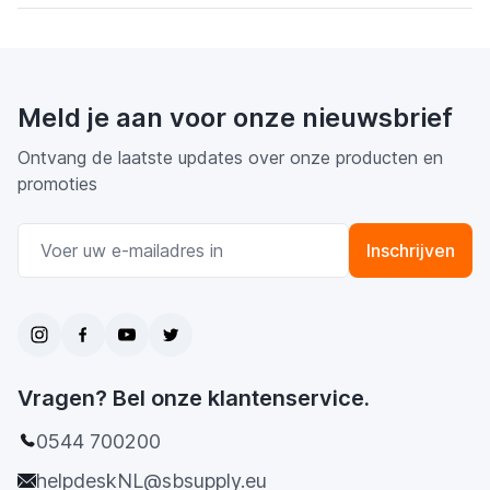
Meld je aan voor onze nieuwsbrief
Ontvang de laatste updates over onze producten en
promoties
E-mail adres
Inschrijven
Vragen? Bel onze klantenservice.
0544 700200
helpdeskNL@sbsupply.eu