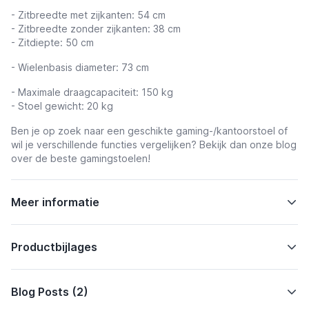
- Zitbreedte met zijkanten: 54 cm
- Zitbreedte zonder zijkanten: 38 cm
- Zitdiepte: 50 cm
- Wielenbasis diameter: 73 cm
- Maximale draagcapaciteit: 150 kg
- Stoel gewicht: 20 kg
Ben je op zoek naar een geschikte gaming-/kantoorstoel of
wil je verschillende functies vergelijken?
Bekijk dan onze blog
over de beste gamingstoelen!
Meer informatie
Productbijlages
Blog Posts (2)