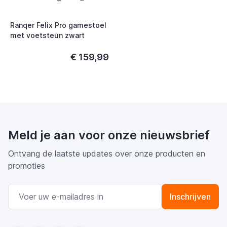
Ranqer Felix Pro gamestoel
met voetsteun zwart
€ 159,99
Meld je aan voor onze nieuwsbrief
Ontvang de laatste updates over onze producten en
promoties
E-mail adres
Inschrijven