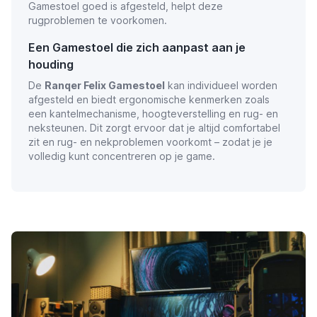
Gamestoel goed is afgesteld, helpt deze
rugproblemen te voorkomen.
Een Gamestoel die zich aanpast aan je
houding
De
Ranqer Felix Gamestoel
kan individueel worden
afgesteld en biedt ergonomische kenmerken zoals
een kantelmechanisme, hoogteverstelling en rug- en
neksteunen. Dit zorgt ervoor dat je altijd comfortabel
zit en rug- en nekproblemen voorkomt – zodat je je
volledig kunt concentreren op je game.