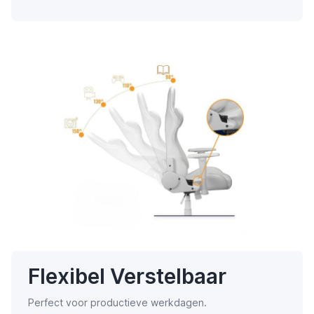
Flexibel Verstelbaar
Perfect voor productieve werkdagen.