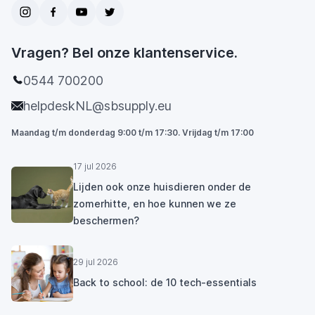
Vragen? Bel onze klantenservice.
0544 700200
helpdeskNL@sbsupply.eu
Maandag t/m donderdag 9:00 t/m 17:30. Vrijdag t/m 17:00
17 jul 2026
Lijden ook onze huisdieren onder de
zomerhitte, en hoe kunnen we ze
beschermen?
29 jul 2026
Back to school: de 10 tech-essentials