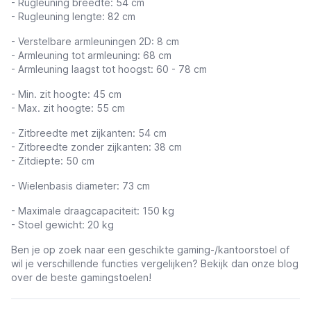
- Rugleuning breedte: 54 cm
- Rugleuning lengte: 82 cm
- Verstelbare armleuningen 2D: 8 cm
- Armleuning tot armleuning: 68 cm
- Armleuning laagst tot hoogst: 60 - 78 cm
- Min. zit hoogte: 45 cm
- Max. zit hoogte: 55 cm
- Zitbreedte met zijkanten: 54 cm
- Zitbreedte zonder zijkanten: 38 cm
- Zitdiepte: 50 cm
- Wielenbasis diameter: 73 cm
- Maximale draagcapaciteit: 150 kg
- Stoel gewicht: 20 kg
Ben je op zoek naar een geschikte gaming-/kantoorstoel of
wil je verschillende functies vergelijken?
Bekijk dan onze blog
over de beste gamingstoelen!