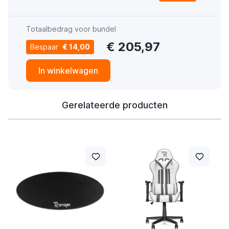
Totaalbedrag voor bundel
€ 205,97
Bespaar
€ 14,00
In winkelwagen
Gerelateerde producten