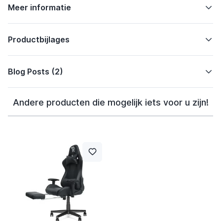
Meer informatie
Productbijlages
Blog Posts (2)
Andere producten die mogelijk iets voor u zijn!