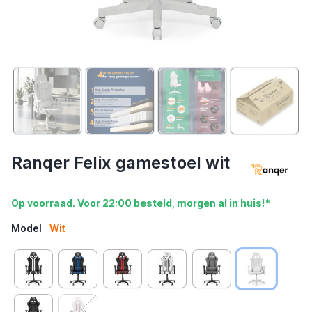
Ranqer Felix gamestoel wit
Op voorraad. Voor 22:00 besteld, morgen al in huis!*
Model
Wit