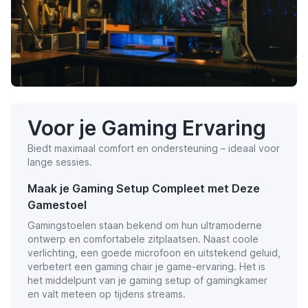
Voor je Gaming Ervaring
Biedt maximaal comfort en ondersteuning – ideaal voor
lange sessies.
Maak je Gaming Setup Compleet met Deze
Gamestoel
Gamingstoelen staan bekend om hun ultramoderne
ontwerp en comfortabele zitplaatsen. Naast coole
verlichting, een goede microfoon en uitstekend geluid,
verbetert een gaming chair je game-ervaring. Het is
het middelpunt van je gaming setup of gamingkamer
en valt meteen op tijdens streams.