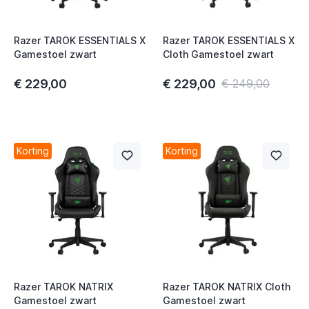
Razer TAROK ESSENTIALS X
Razer TAROK ESSENTIALS X
Gamestoel zwart
Cloth Gamestoel zwart
€ 229,00
€ 229,00
€ 249,00
Korting
Korting
Razer TAROK NATRIX
Razer TAROK NATRIX Cloth
Gamestoel zwart
Gamestoel zwart