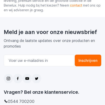
levering, premium service en de grootste collectie in de
Benelux. Hulp nodig bij het kiezen? Neem
contact
met ons op
en wij adviseren je graag.
Meld je aan voor onze nieuwsbrief
Ontvang de laatste updates over onze producten en
promoties
E-mail adres
Inschrijven
Vragen? Bel onze klantenservice.
0544 700200