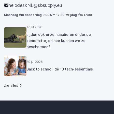
helpdeskNL@sbsupply.eu
Maandag t/m donderdag 9:00 t/m 17:30. Vrijdag t/m 17:00
17 jul 2026
Lijden ook onze huisdieren onder de
zomerhitte, en hoe kunnen we ze
beschermen?
29 jul 2026
Back to school: de 10 tech-essentials
Zie alles