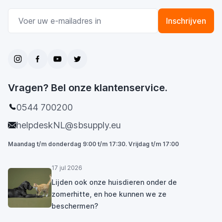
E-mail adres
Inschrijven
Vragen? Bel onze klantenservice.
0544 700200
helpdeskNL@sbsupply.eu
Maandag t/m donderdag 9:00 t/m 17:30. Vrijdag t/m 17:00
17 jul 2026
Lijden ook onze huisdieren onder de
zomerhitte, en hoe kunnen we ze
beschermen?