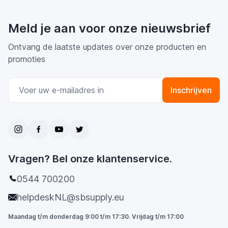
Meld je aan voor onze nieuwsbrief
Ontvang de laatste updates over onze producten en
promoties
E-mail adres
Inschrijven
Vragen? Bel onze klantenservice.
0544 700200
helpdeskNL@sbsupply.eu
Maandag t/m donderdag 9:00 t/m 17:30. Vrijdag t/m 17:00