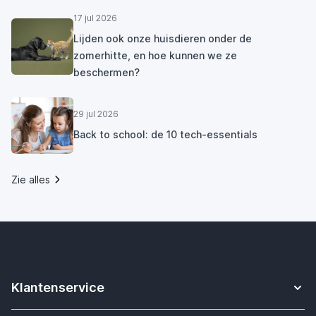
17 jul 2026
Lijden ook onze huisdieren onder de
zomerhitte, en hoe kunnen we ze
beschermen?
29 jul 2026
Back to school: de 10 tech-essentials
Zie alles
Klantenservice