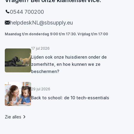
0544 700200
helpdeskNL@sbsupply.eu
Maandag t/m donderdag 9:00 t/m 17:30. Vrijdag t/m 17:00
17 jul 2026
Lijden ook onze huisdieren onder de
zomerhitte, en hoe kunnen we ze
beschermen?
29 jul 2026
Back to school: de 10 tech-essentials
Zie alles