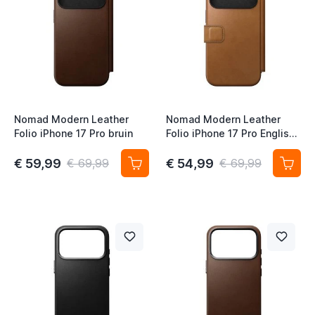
Nomad Modern Leather
Nomad Modern Leather
Folio iPhone 17 Pro bruin
Folio iPhone 17 Pro English
Tan
€ 59,99
€ 54,99
€ 69,99
€ 69,99