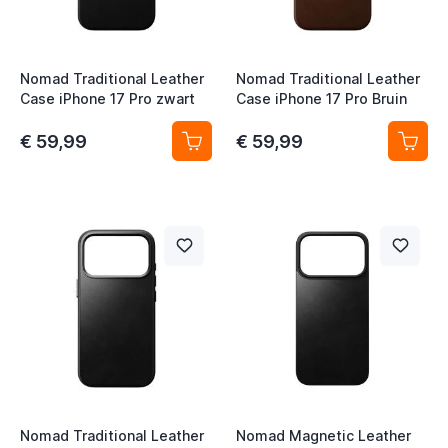
Nomad Traditional Leather
Nomad Traditional Leather
Case iPhone 17 Pro zwart
Case iPhone 17 Pro Bruin
€ 59,99
€ 59,99
Nomad Traditional Leather
Nomad Magnetic Leather