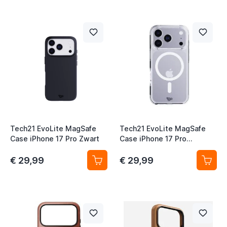
Tech21 EvoLite MagSafe
Tech21 EvoLite MagSafe
Case iPhone 17 Pro Zwart
Case iPhone 17 Pro
Transparant
€ 29,99
€ 29,99