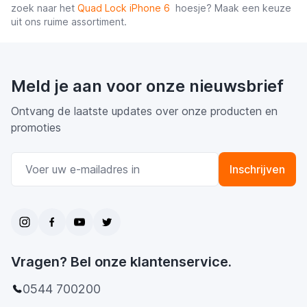
zoek naar het
Quad Lock iPhone 6
hoesje? Maak een keuze
uit ons ruime assortiment.
Meld je aan voor onze nieuwsbrief
Ontvang de laatste updates over onze producten en
promoties
E-mail adres
Inschrijven
Vragen? Bel onze klantenservice.
0544 700200