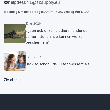
helpdeskNL@sbsupply.eu
Maandag t/m donderdag 9:00 t/m 17:30. Vrijdag t/m 17:00
17 jul 2026
Lijden ook onze huisdieren onder de
zomerhitte, en hoe kunnen we ze
beschermen?
29 jul 2026
Back to school: de 10 tech-essentials
Zie alles