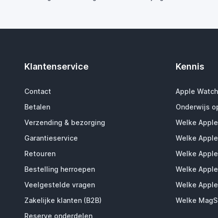
Klantenservice
Kennis
Contact
Apple Watch
Betalen
Onderwijs o
Verzending & bezorging
Welke Apple
Garantieservice
Welke Apple
Retouren
Welke Apple
Bestelling herroepen
Welke Apple
Veelgestelde vragen
Welke Apple
Zakelijke klanten (B2B)
Welke MagSa
Reserve onderdelen