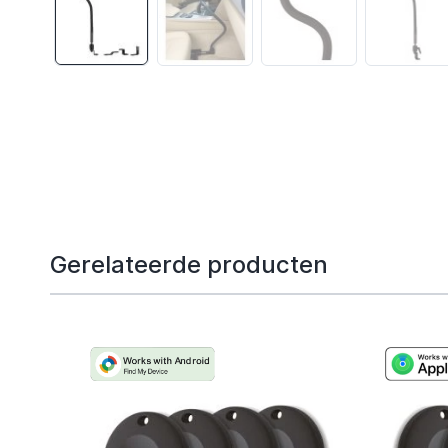
Gerelateerde producten