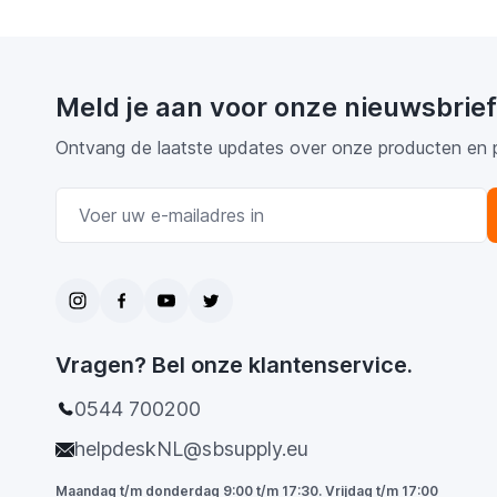
Meld je aan voor onze nieuwsbrief
Ontvang de laatste updates over onze producten en 
E-mail adres
Vragen? Bel onze klantenservice.
0544 700200
helpdeskNL@sbsupply.eu
Maandag t/m donderdag 9:00 t/m 17:30. Vrijdag t/m 17:00