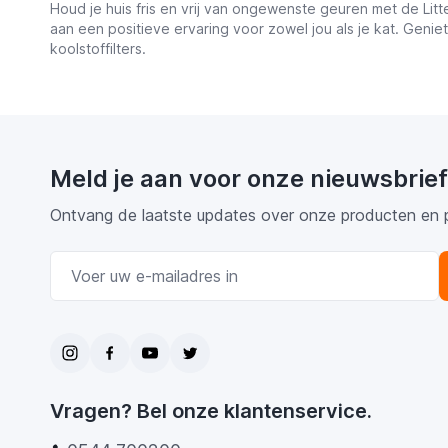
Houd je huis fris en vrij van ongewenste geuren met de Lit
aan een positieve ervaring voor zowel jou als je kat. Ge
koolstoffilters.
Meld je aan voor onze nieuwsbrief
Ontvang de laatste updates over onze producten en 
E-mail adres
Vragen? Bel onze klantenservice.