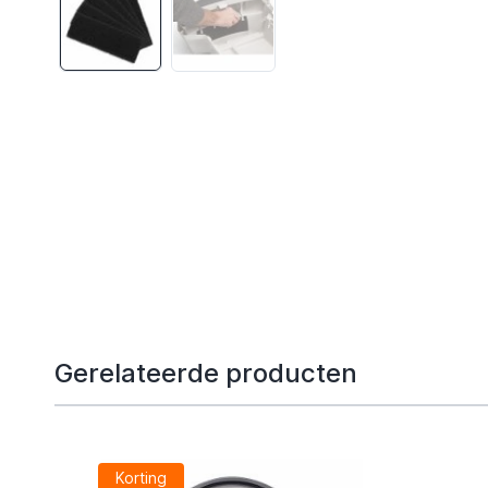
Gerelateerde producten
Korting