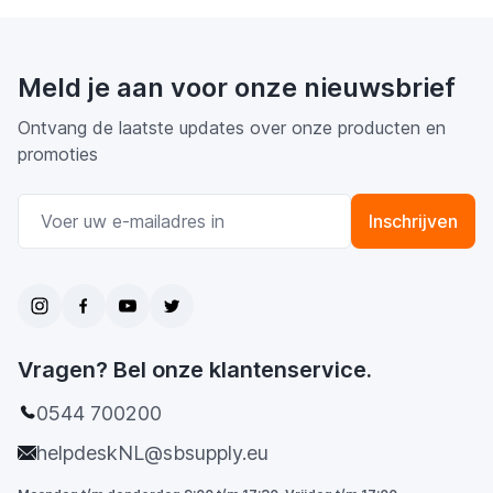
Meld je aan voor onze nieuwsbrief
Ontvang de laatste updates over onze producten en
promoties
E-mail adres
Inschrijven
Vragen? Bel onze klantenservice.
0544 700200
helpdeskNL@sbsupply.eu