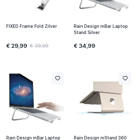
FIXED Frame Fold Zilver
Rain Design mBar Laptop
Stand Silver
€ 29,99
€ 34,99
€ 39,99
Rain Design mBar Laptop
Rain Design mStand 360