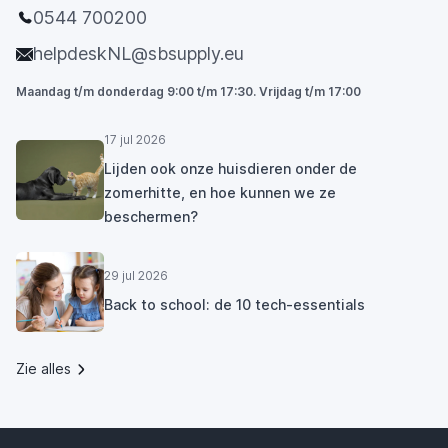
0544 700200
helpdeskNL@sbsupply.eu
Maandag t/m donderdag 9:00 t/m 17:30. Vrijdag t/m 17:00
17 jul 2026
Lijden ook onze huisdieren onder de
zomerhitte, en hoe kunnen we ze
beschermen?
29 jul 2026
Back to school: de 10 tech-essentials
Zie alles