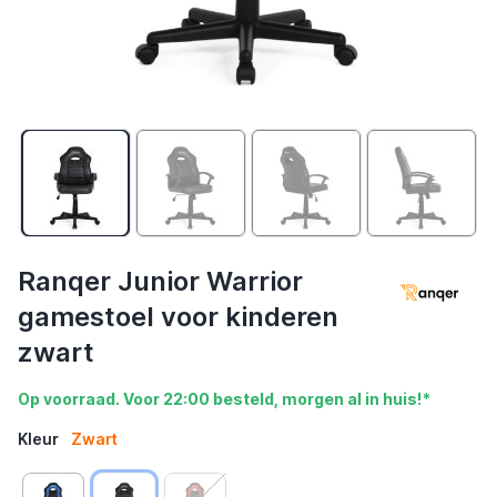
Ranqer Junior Warrior
gamestoel voor kinderen
zwart
Op voorraad. Voor 22:00 besteld, morgen al in huis!*
Kleur
Zwart