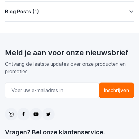
Blog Posts (1)
Meld je aan voor onze nieuwsbrief
Ontvang de laatste updates over onze producten en
promoties
E-mail adres
Inschrijven
Vragen? Bel onze klantenservice.