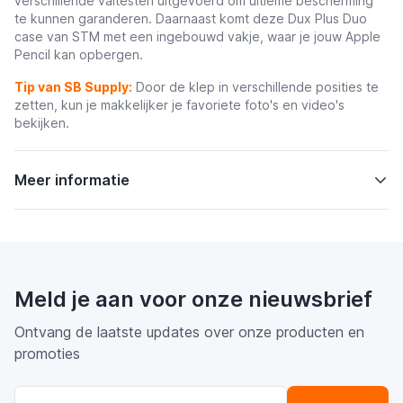
verschillende valtesten uitgevoerd om ultieme bescherming
te kunnen garanderen.
Daarnaast komt deze Dux Plus Duo
case van STM met een ingebouwd vakje, waar je jouw Apple
Pencil kan opbergen.
Tip van SB Supply:
Door de klep in verschillende posities te
zetten, kun je makkelijker je favoriete foto's en video's
bekijken.
Meer informatie
Meld je aan voor onze nieuwsbrief
Ontvang de laatste updates over onze producten en
promoties
E-mail adres