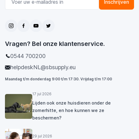
Inschrijven
Vragen? Bel onze klantenservice.
0544 700200
helpdeskNL@sbsupply.eu
Maandag t/m donderdag 9:00 t/m 17:30. Vrijdag t/m 17:00
17 jul 2026
Lijden ook onze huisdieren onder de
zomerhitte, en hoe kunnen we ze
beschermen?
29 jul 2026