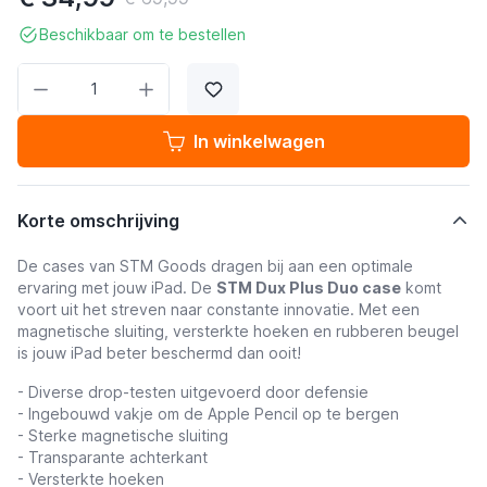
Beschikbaar om te bestellen
Aantal
In winkelwagen
Korte omschrijving
De cases van STM Goods dragen bij aan een optimale
ervaring met jouw iPad. De
STM Dux Plus Duo case
komt
voort uit het streven naar constante innovatie. Met een
magnetische sluiting, versterkte hoeken en rubberen beugel
is jouw iPad beter beschermd dan ooit!
- Diverse drop-testen uitgevoerd door defensie
- Ingebouwd vakje om de Apple Pencil op te bergen
- Sterke magnetische sluiting
- Transparante achterkant
- Versterkte hoeken