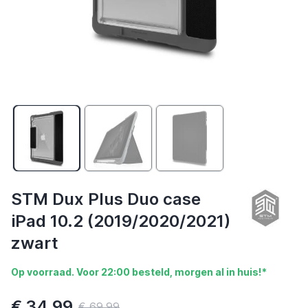
STM Dux Plus Duo case
iPad 10.2 (2019/2020/2021)
zwart
Op voorraad. Voor 22:00 besteld, morgen al in huis!*
€ 34,99
€ 69,99