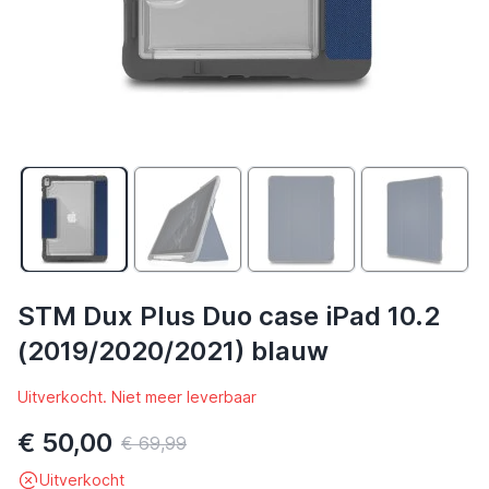
STM Dux Plus Duo case iPad 10.2
(2019/2020/2021) blauw
Uitverkocht. Niet meer leverbaar
€ 50,00
€ 69,99
Uitverkocht