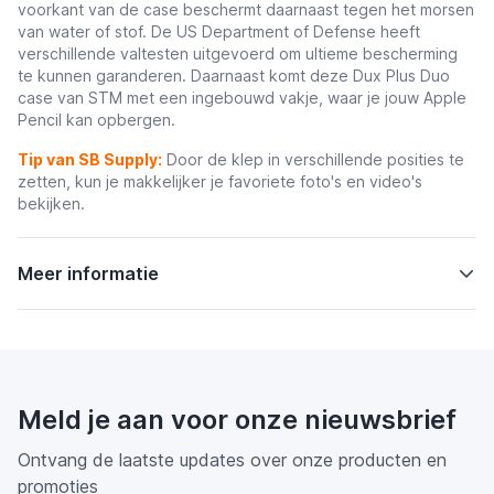
voorkant van de case beschermt daarnaast tegen het morsen
van water of stof. De
US Department of Defense heeft
verschillende valtesten uitgevoerd om ultieme bescherming
te kunnen garanderen.
Daarnaast komt deze Dux Plus Duo
case van STM met een ingebouwd vakje, waar je jouw Apple
Pencil kan opbergen.
Tip van SB Supply:
Door de klep in verschillende posities te
zetten, kun je makkelijker je favoriete foto's en video's
bekijken.
Meer informatie
Meld je aan voor onze nieuwsbrief
Ontvang de laatste updates over onze producten en
promoties