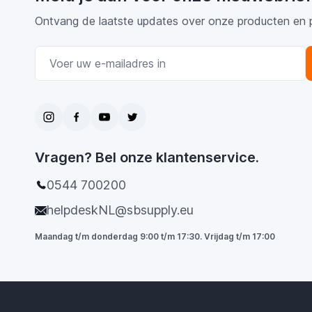
Ontvang de laatste updates over onze producten en 
E-mail adres
Vragen? Bel onze klantenservice.
0544 700200
helpdeskNL@sbsupply.eu
Maandag t/m donderdag 9:00 t/m 17:30. Vrijdag t/m 17:00