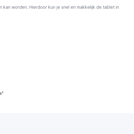
kan worden. Hierdoor kun je snel en makkelijk de tablet in
e"