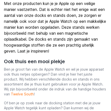
Met onze producten kun je je Apple op een veilige
manier vastzetten. Dat is echter niet het enige wat een
aantal van onze docks en stands doen, ze zorgen er
namelijk ook voor dat je Apple Watch op een makkelijke
manier kan worden opgeladen. Deze stands werken
bijvoorbeeld met behulp van een magnetische
oplaadkabel. De docks en stands zijn gemaakt van
hoogwaardige stoffen die ze een prachtig uiterlijk
geven. Laat je inspireren!
Ook thuis een mooi plekje
Ben je groot fan van de Apple Watch en wil je jouw apparaat
ook thuis netjes opbergen? Dan vind je hier het juiste
product. Wij hebben verschillende docks en stands in ons
assortiment die je thuis kunt gebruiken voor je Apple Watch.
Wij zijn bijvoorbeeld onder de indruk van de handige houders
van
Twelve South
!
Of ben je op zoek naar de docking station met die je jouw
Apple Watch tegelijk kunt opladen? Dan kunnen wij de