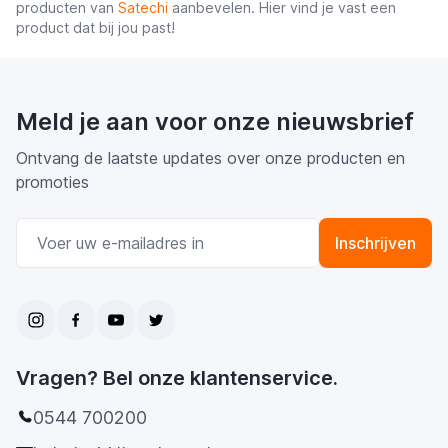
producten van
Satechi
aanbevelen. Hier vind je vast een
product dat bij jou past!
Meld je aan voor onze nieuwsbrief
Ontvang de laatste updates over onze producten en
promoties
E-mail adres
Inschrijven
Vragen? Bel onze klantenservice.
0544 700200