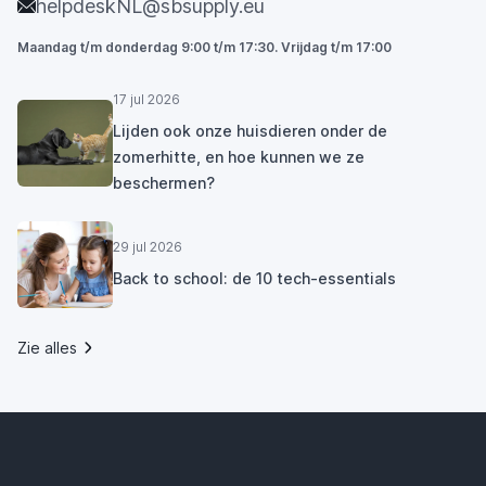
helpdeskNL@sbsupply.eu
Maandag t/m donderdag 9:00 t/m 17:30. Vrijdag t/m 17:00
17 jul 2026
Lijden ook onze huisdieren onder de
zomerhitte, en hoe kunnen we ze
beschermen?
29 jul 2026
Back to school: de 10 tech-essentials
Zie alles