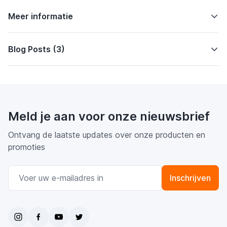
Meer informatie
Blog Posts (3)
Meld je aan voor onze nieuwsbrief
Ontvang de laatste updates over onze producten en
promoties
E-mail adres
Inschrijven