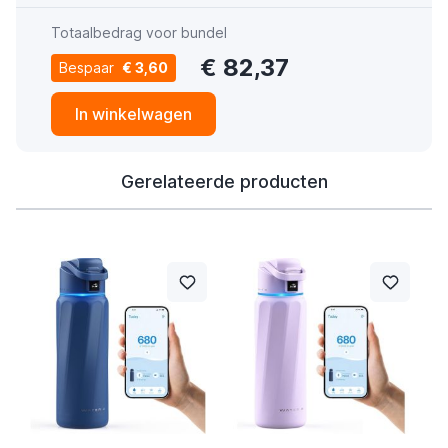
Totaalbedrag voor bundel
€ 82,37
Bespaar
€ 3,60
In winkelwagen
Gerelateerde producten