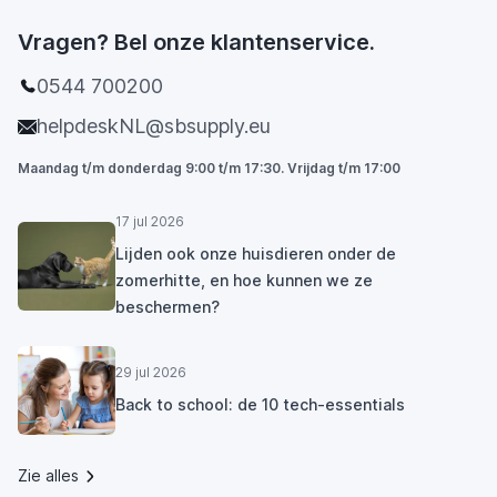
Vragen? Bel onze klantenservice.
0544 700200
helpdeskNL@sbsupply.eu
Maandag t/m donderdag 9:00 t/m 17:30. Vrijdag t/m 17:00
17 jul 2026
Lijden ook onze huisdieren onder de
zomerhitte, en hoe kunnen we ze
beschermen?
29 jul 2026
Back to school: de 10 tech-essentials
Zie alles