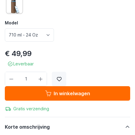
Model
€ 49,99
Leverbaar
Aantal
In winkelwagen
Gratis verzending
Korte omschrijving