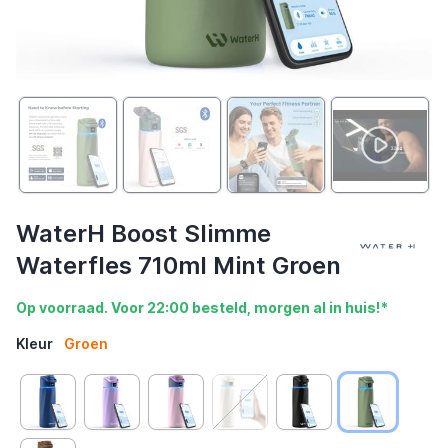
WaterH Boost Slimme
Waterfles 710ml Mint Groen
Op voorraad. Voor 22:00 besteld, morgen al in huis!*
Kleur
Groen