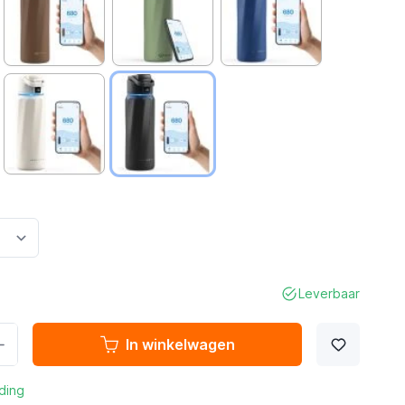
Leverbaar
In winkelwagen
ding