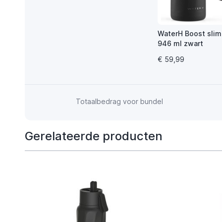
WaterH Boost slim
946 ml zwart
€ 59,99
Totaalbedrag voor bundel
Gerelateerde producten