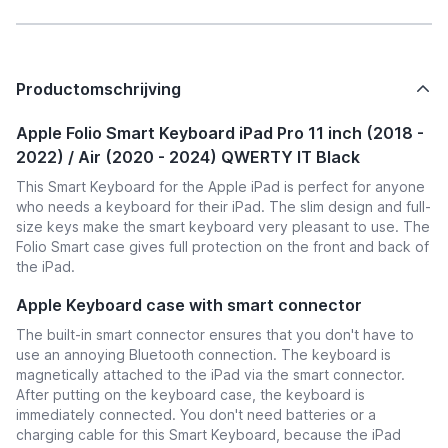
Productomschrijving
Apple Folio Smart Keyboard iPad Pro 11 inch (2018 -
2022) / Air (2020 - 2024) QWERTY IT Black
This Smart Keyboard for the Apple iPad is perfect for anyone
who needs a keyboard for their iPad. The slim design and full-
size keys make the smart keyboard very pleasant to use. The
Folio Smart case gives full protection on the front and back of
the iPad.
Apple Keyboard case with smart connector
The built-in smart connector ensures that you don't have to
use an annoying Bluetooth connection. The keyboard is
magnetically attached to the iPad via the smart connector.
After putting on the keyboard case, the keyboard is
immediately connected. You don't need batteries or a
charging cable for this Smart Keyboard, because the iPad