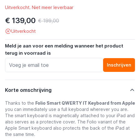
Uitverkocht. Niet meer leverbaar
€ 139,00
€ 199,00
Uitverkocht
Meld je aan voor een melding wanneer het product
terug in voorraad is
Inschrijven
Korte omschrijving
Thanks to the
Folio Smart QWERTY IT Keyboard from Apple
you can immediately use a full keyboard wherever you are.
The smart keyboard is magnetically attached to your iPad and
also serves as a protective cover. The Folio variant of the
Apple Smart keyboard also protects the back of the iPad at
the same time.