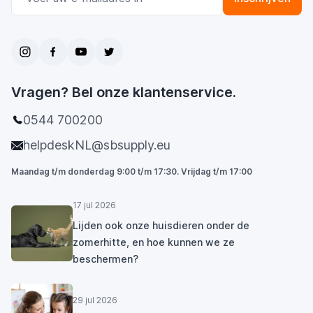
Vragen? Bel onze klantenservice.
0544 700200
helpdeskNL@sbsupply.eu
Maandag t/m donderdag 9:00 t/m 17:30. Vrijdag t/m 17:00
17 jul 2026
Lijden ook onze huisdieren onder de
zomerhitte, en hoe kunnen we ze
beschermen?
29 jul 2026