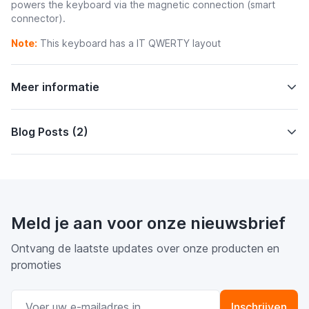
powers the keyboard via the magnetic connection (smart
connector).
Note:
This keyboard has a IT QWERTY layout
Meer informatie
Blog Posts (2)
Meld je aan voor onze nieuwsbrief
Ontvang de laatste updates over onze producten en
promoties
E-mail adres
Inschrijven