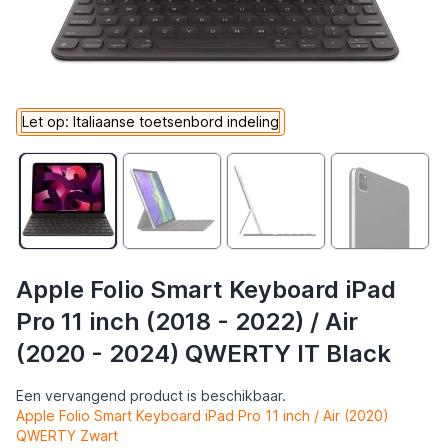
Let op: Italiaanse toetsenbord indeling
Apple Folio Smart Keyboard iPad
Pro 11 inch (2018 - 2022) / Air
(2020 - 2024) QWERTY IT Black
Een vervangend product is beschikbaar.
Apple Folio Smart Keyboard iPad Pro 11 inch / Air (2020)
QWERTY Zwart