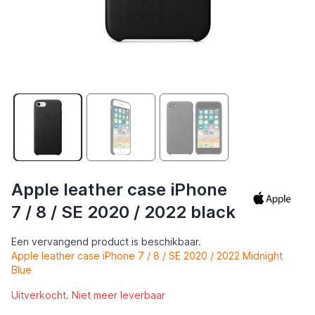
Apple leather case iPhone
7 / 8 / SE 2020 / 2022 black
Een vervangend product is beschikbaar.
Apple leather case iPhone 7 / 8 / SE 2020 / 2022 Midnight
Blue
Uitverkocht. Niet meer leverbaar