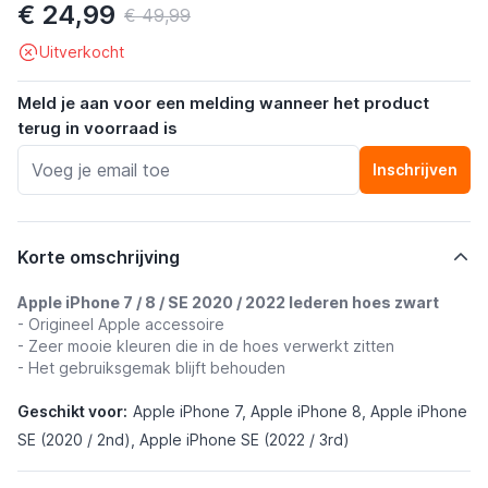
€ 24,99
€ 49,99
Uitverkocht
Meld je aan voor een melding wanneer het product
terug in voorraad is
Inschrijven
Korte omschrijving
Apple iPhone 7 / 8 / SE 2020 / 2022 lederen hoes zwart
- Origineel Apple accessoire
- Zeer mooie kleuren die in de hoes verwerkt zitten
- Het gebruiksgemak blijft behouden
Geschikt voor:
Apple iPhone 7, Apple iPhone 8, Apple iPhone
SE (2020 / 2nd), Apple iPhone SE (2022 / 3rd)