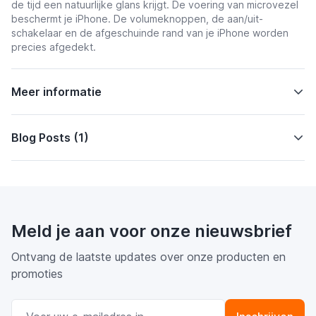
de tijd een natuurlijke glans krijgt. De voering van microvezel
beschermt je iPhone. D
e volumeknoppen, de aan/uit-
schakelaar en de afgeschuinde rand van je iPhone worden
precies afgedekt.
Meer informatie
Blog Posts (1)
Meld je aan voor onze nieuwsbrief
Ontvang de laatste updates over onze producten en
promoties
E-mail adres