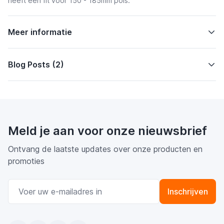
heeft een fit voor 150 - 185mm pols.
Meer informatie
Blog Posts (2)
Meld je aan voor onze nieuwsbrief
Ontvang de laatste updates over onze producten en
promoties
E-mail adres
Inschrijven