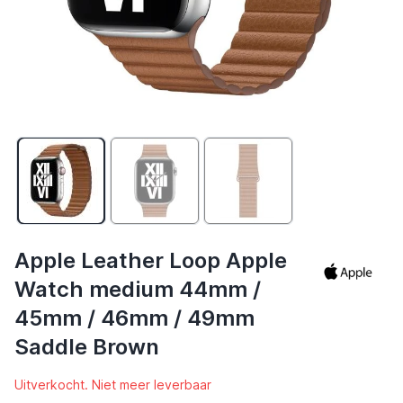
Apple Leather Loop Apple
Watch medium 44mm /
45mm / 46mm / 49mm
Saddle Brown
Uitverkocht. Niet meer leverbaar