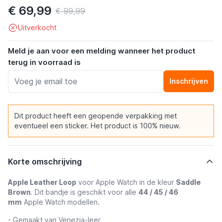
€ 69,99
€ 99,99
Uitverkocht
Meld je aan voor een melding wanneer het product
terug in voorraad is
Inschrijven
Dit product heeft een geopende verpakking met
eventueel een sticker. Het product is 100% nieuw.
Korte omschrijving
Apple Leather Loop
voor Apple Watch in de kleur
Saddle
Brown
. Dit bandje is geschikt voor alle
44 / 45 / 46
mm
Apple Watch modellen.
- Gemaakt van Venezia-leer