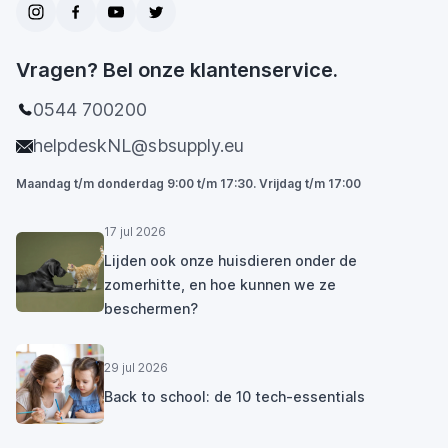
Vragen? Bel onze klantenservice.
0544 700200
helpdeskNL@sbsupply.eu
Maandag t/m donderdag 9:00 t/m 17:30. Vrijdag t/m 17:00
17 jul 2026
Lijden ook onze huisdieren onder de
zomerhitte, en hoe kunnen we ze
beschermen?
29 jul 2026
Back to school: de 10 tech-essentials