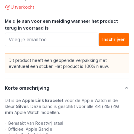
Uitverkocht
Meld je aan voor een melding wanneer het product
terug in voorraad is
Inschrijven
Dit product heeft een geopende verpakking met
eventueel een sticker. Het product is 100% nieuw.
Korte omschrijving
Dit is de
Apple Link Bracelet
voor de Apple Watch in de
kleur
Silver
. Deze band is geschikt voor alle
44 / 45 / 46
mm
Apple Watch modellen.
- Gemaakt van Roestvrij staal
- Officieel Apple Bandje