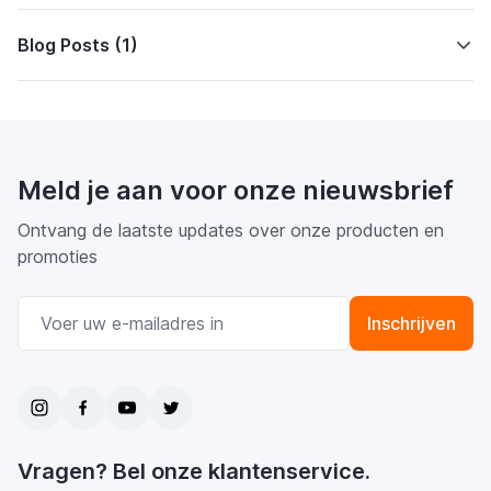
Blog Posts (1)
Meld je aan voor onze nieuwsbrief
Ontvang de laatste updates over onze producten en
promoties
E-mail adres
Inschrijven
Vragen? Bel onze klantenservice.