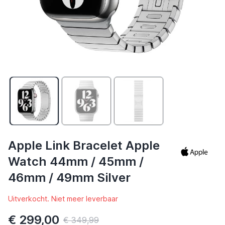
Apple Link Bracelet Apple
Watch 44mm / 45mm /
46mm / 49mm Silver
Uitverkocht. Niet meer leverbaar
€ 299,00
€ 349,99