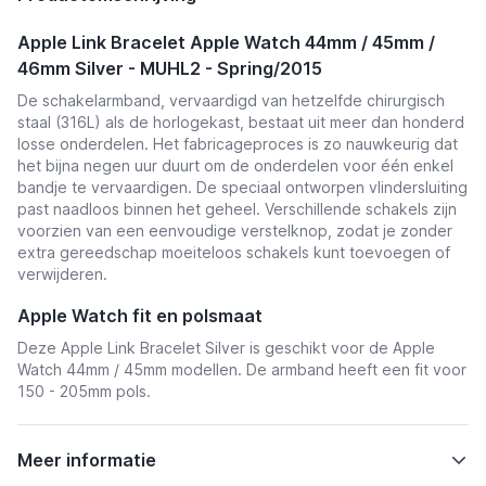
Apple Link Bracelet Apple Watch 44mm / 45mm /
46mm Silver - MUHL2 - Spring/2015
De schakelarmband, vervaardigd van hetzelfde chirurgisch
staal (316L) als de horlogekast, bestaat uit meer dan honderd
losse onderdelen. Het fabricageproces is zo nauwkeurig dat
het bijna negen uur duurt om de onderdelen voor één enkel
bandje te vervaardigen. De speciaal ontworpen vlindersluiting
past naadloos binnen het geheel. Verschillende schakels zijn
voorzien van een eenvoudige verstelknop, zodat je zonder
extra gereedschap moeiteloos schakels kunt toevoegen of
verwijderen.
Apple Watch fit en polsmaat
Deze Apple Link Bracelet Silver is geschikt voor de Apple
Watch 44mm / 45mm modellen. De armband heeft een fit voor
150 - 205mm pols.
Meer informatie