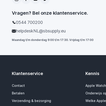
Vragen? Bel onze klantenservice.
0544 700200
helpdeskNL@sbsupply.eu
Maandag t/m donderdag 9:00 t/m 17:30. Vrijdag t/m 17:00
Klantenservice
Kennis
Contact
Apple Watch
Betalen
Onderwijs o
Verzending & bezorging
Welke Apple