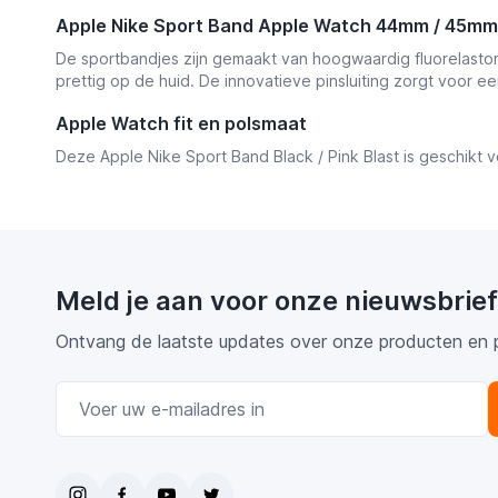
Apple Nike Sport Band Apple Watch 44mm / 45mm /
De sportbandjes zijn gemaakt van hoogwaardig fluorelastome
prettig op de huid. De innovatieve pinsluiting zorgt voor e
Apple Watch fit en polsmaat
Deze Apple Nike Sport Band Black / Pink Blast is geschikt
Meld je aan voor onze nieuwsbrief
Ontvang de laatste updates over onze producten en 
E-mail adres