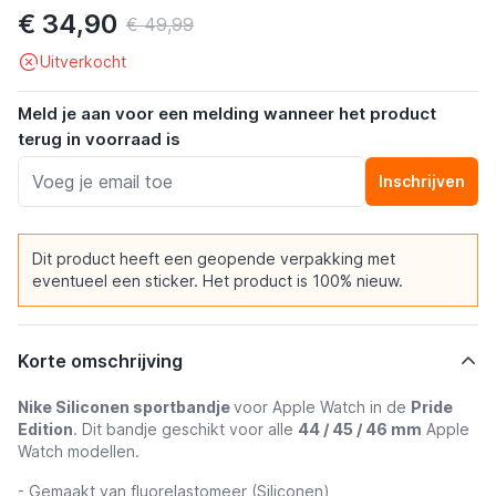
€ 34,90
€ 49,99
Uitverkocht
Meld je aan voor een melding wanneer het product
terug in voorraad is
Inschrijven
Dit product heeft een geopende verpakking met
eventueel een sticker. Het product is 100% nieuw.
Korte omschrijving
Nike Siliconen sportbandje
voor Apple Watch in de
Pride
Edition
. Dit bandje geschikt voor alle
44 / 45 / 46 mm
Apple
Watch modellen.
- Gemaakt van fluorelastomeer (Siliconen)