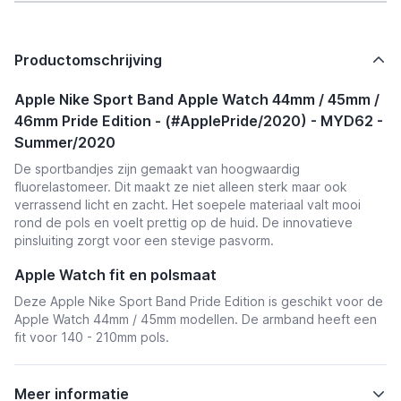
Productomschrijving
Apple Nike Sport Band Apple Watch 44mm / 45mm /
46mm Pride Edition - (#ApplePride/2020) - MYD62 -
Summer/2020
De sportbandjes zijn gemaakt van hoogwaardig
fluorelastomeer. Dit maakt ze niet alleen sterk maar ook
verrassend licht en zacht. Het soepele materiaal valt mooi
rond de pols en voelt prettig op de huid. De innovatieve
pinsluiting zorgt voor een stevige pasvorm.
Apple Watch fit en polsmaat
Deze Apple Nike Sport Band Pride Edition is geschikt voor de
Apple Watch 44mm / 45mm modellen. De armband heeft een
fit voor 140 - 210mm pols.
Meer informatie