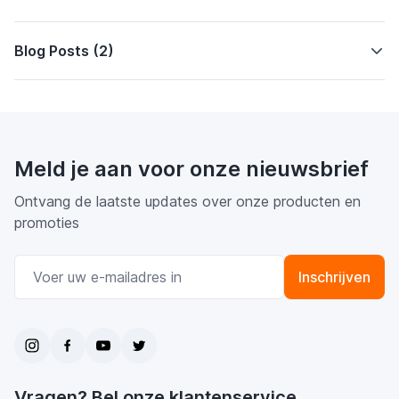
Blog Posts (2)
Meld je aan voor onze nieuwsbrief
Ontvang de laatste updates over onze producten en
promoties
E-mail adres
Inschrijven
Vragen? Bel onze klantenservice.