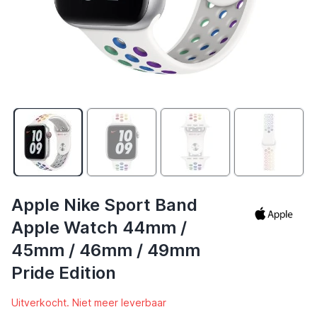
Apple Nike Sport Band
Apple Watch 44mm /
45mm / 46mm / 49mm
Pride Edition
Uitverkocht. Niet meer leverbaar