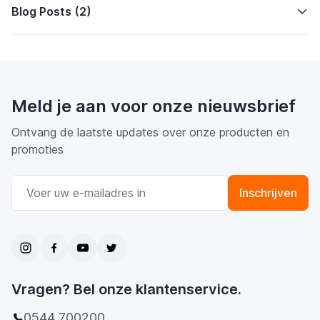
Blog Posts (2)
Meld je aan voor onze nieuwsbrief
Ontvang de laatste updates over onze producten en
promoties
E-mail adres
Inschrijven
Vragen? Bel onze klantenservice.
0544 700200