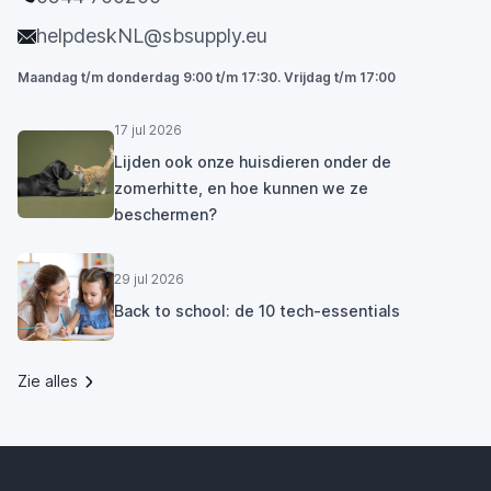
helpdeskNL@sbsupply.eu
Maandag t/m donderdag 9:00 t/m 17:30. Vrijdag t/m 17:00
17 jul 2026
Lijden ook onze huisdieren onder de
zomerhitte, en hoe kunnen we ze
beschermen?
29 jul 2026
Back to school: de 10 tech-essentials
Zie alles