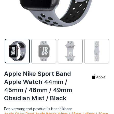
Apple Nike Sport Band
Apple Watch 44mm /
45mm / 46mm / 49mm
Obsidian Mist / Black
Een vervangend product is beschikbaar.
Apple Sport Band Apple Watch 44mm / 45mm / 46mm / 49mm