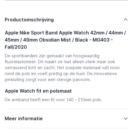
Productomschrijving
Apple Nike Sport Band Apple Watch 42mm / 44mm /
45mm / 49mm Obsidian Mist / Black - MG403 -
Fall/2020
De sportbandjes zijn gemaakt van hoogwaardig
fluorelastomeer. Dit maakt ze niet alleen sterk maar ook
verrassend licht en zacht. Het soepele materiaal valt mooi
rond de pols en voelt prettig op de huid. De innovatieve
pinsluiting zorgt voor een stevige pasvorm.
Apple Watch fit en polsmaat
De armband heeft een fit voor 140 - 210mm pols.
Meer informatie