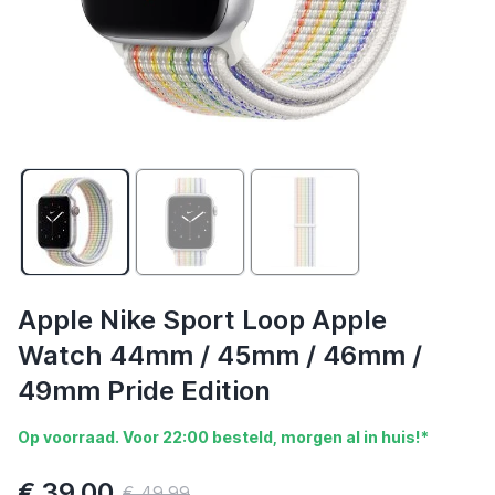
Apple Nike Sport Loop Apple
Watch 44mm / 45mm / 46mm /
49mm Pride Edition
Op voorraad. Voor 22:00 besteld, morgen al in huis!*
€ 39,00
€ 49,99