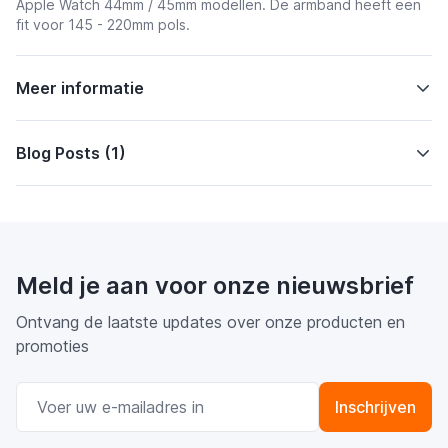
Apple Watch 44mm / 45mm modellen. De armband heeft een
fit voor 145 - 220mm pols.
Meer informatie
Blog Posts (1)
Meld je aan voor onze nieuwsbrief
Ontvang de laatste updates over onze producten en
promoties
E-mail adres
Inschrijven