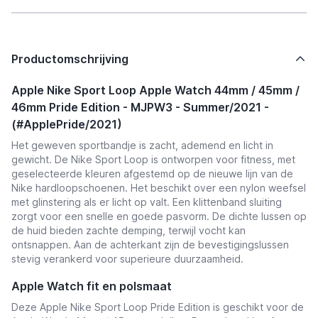
Productomschrijving
Apple Nike Sport Loop Apple Watch 44mm / 45mm /
46mm Pride Edition - MJPW3 - Summer/2021 -
(#ApplePride/2021)
Het geweven sportbandje is zacht, ademend en licht in
gewicht. De Nike Sport Loop is ontworpen voor fitness, met
geselecteerde kleuren afgestemd op de nieuwe lijn van de
Nike hardloopschoenen. Het beschikt over een nylon weefsel
met glinstering als er licht op valt. Een klittenband sluiting
zorgt voor een snelle en goede pasvorm. De dichte lussen op
de huid bieden zachte demping, terwijl vocht kan
ontsnappen. Aan de achterkant zijn de bevestigingslussen
stevig verankerd voor superieure duurzaamheid.
Apple Watch fit en polsmaat
Deze Apple Nike Sport Loop Pride Edition is geschikt voor de