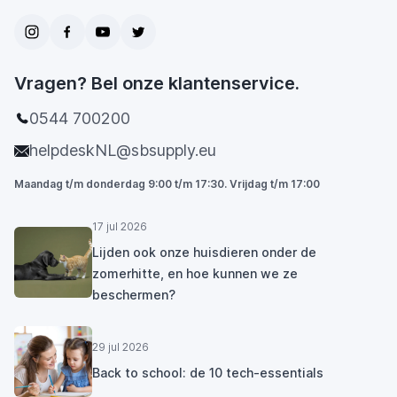
Vragen? Bel onze klantenservice.
0544 700200
helpdeskNL@sbsupply.eu
Maandag t/m donderdag 9:00 t/m 17:30. Vrijdag t/m 17:00
17 jul 2026
Lijden ook onze huisdieren onder de
zomerhitte, en hoe kunnen we ze
beschermen?
29 jul 2026
Back to school: de 10 tech-essentials