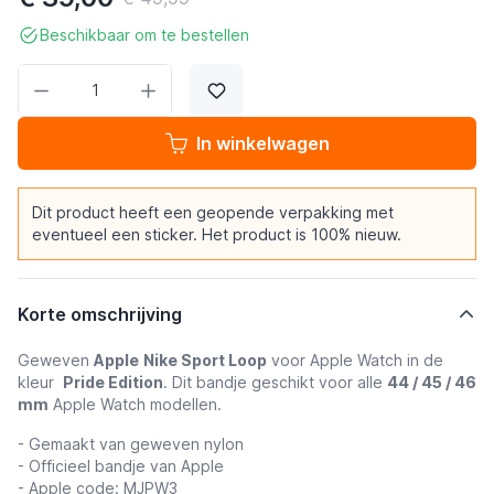
Beschikbaar om te bestellen
Aantal
In winkelwagen
Dit product heeft een geopende verpakking met
eventueel een sticker. Het product is 100% nieuw.
Korte omschrijving
Geweven
Apple
Nike Sport Loop
voor Apple Watch in de
kleur
Pride Edition
. Dit bandje geschikt voor alle
44 / 45 / 46
mm
Apple Watch modellen.
- Gemaakt van geweven nylon
- Officieel bandje van Apple
- Apple code: MJPW3