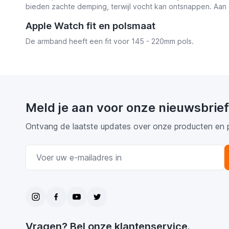
bieden zachte demping, terwijl vocht kan ontsnappen. Aan 
Apple Watch fit en polsmaat
De armband heeft een fit voor 145 - 220mm pols.
Meld je aan voor onze nieuwsbrief
Ontvang de laatste updates over onze producten en 
E-mail adres
Vragen? Bel onze klantenservice.