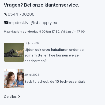
Vragen? Bel onze klantenservice.
0544 700200
helpdeskNL@sbsupply.eu
Maandag t/m donderdag 9:00 t/m 17:30. Vrijdag t/m 17:00
17 jul 2026
Lijden ook onze huisdieren onder de
zomerhitte, en hoe kunnen we ze
beschermen?
29 jul 2026
Back to school: de 10 tech-essentials
Zie alles