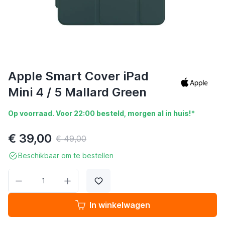
Apple Smart Cover iPad
Mini 4 / 5 Mallard Green
Op voorraad. Voor 22:00 besteld, morgen al in huis!*
€ 39,00
€ 49,00
Beschikbaar om te bestellen
Aantal
In winkelwagen