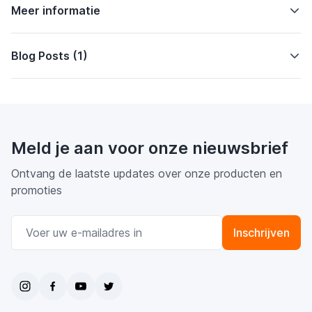
Meer informatie
Blog Posts (1)
Meld je aan voor onze nieuwsbrief
Ontvang de laatste updates over onze producten en
promoties
E-mail adres
Inschrijven