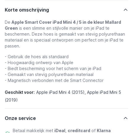
Korte omschrijving
De
Apple Smart Cover iPad Mini 4 / 5 in de kleur Mallard
Green
is een slimme en stijlvolle manier om je iPad te
beschermen. Deze hoes is gemaakt van stevig polyurethaan
materiaal en is speciaal ontworpen om perfect om je iPad te
passen.
- Gebruik de hoes als standaard
- Hoogwaardig ontwerp van Apple
- Biedt bescherming voor het scherm van je iPad
- Gemaakt van stevig polyurethaan materiaal
- Magnetisch verbonden met de Smart Connector
Geschikt voor:
Apple iPad Mini 4 (2015), Apple iPad Mini 5
(2019)
Onze service
Betaal makkelijk met
iDeal
,
creditcard
of
Klarna