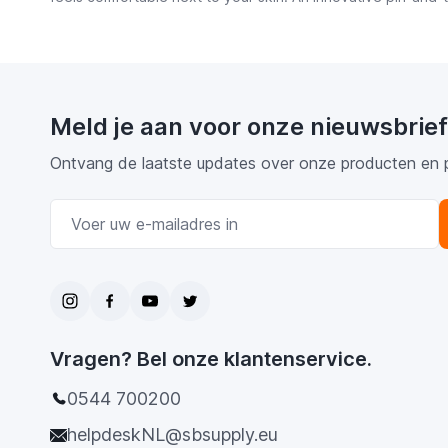
Meld je aan voor onze nieuwsbrief
Ontvang de laatste updates over onze producten en 
E-mail adres
Vragen? Bel onze klantenservice.
0544 700200
helpdeskNL@sbsupply.eu