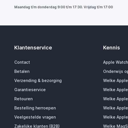
Maandag t/m donderdag 9:00 t/m 17:30. Vrijdag t/m 17:00
Klantenservice
Kennis
Contact
Apple Watch
Betalen
Onderwijs o
Verzending & bezorging
Welke Apple
Garantieservice
Welke Apple
Retouren
Welke Apple
Bestelling herroepen
Welke Apple
Veelgestelde vragen
Welke Apple
Zakelijke klanten (B2B)
Welke MagSa