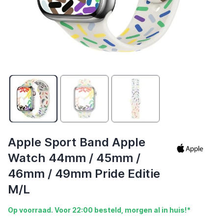
Apple Sport Band Apple
Watch 44mm / 45mm /
46mm / 49mm Pride Editie
M/L
Op voorraad. Voor 22:00 besteld, morgen al in huis!*