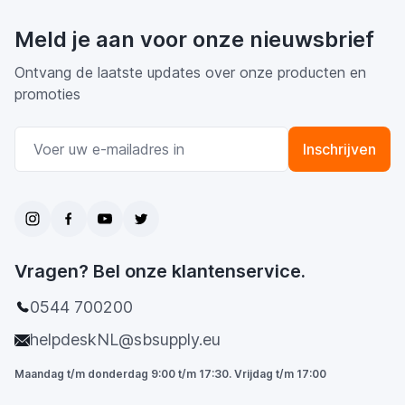
Meld je aan voor onze nieuwsbrief
Ontvang de laatste updates over onze producten en
promoties
E-mail adres
Inschrijven
Vragen? Bel onze klantenservice.
0544 700200
helpdeskNL@sbsupply.eu
Maandag t/m donderdag 9:00 t/m 17:30. Vrijdag t/m 17:00