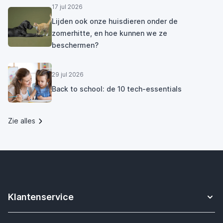
17 jul 2026
Lijden ook onze huisdieren onder de
zomerhitte, en hoe kunnen we ze
beschermen?
29 jul 2026
Back to school: de 10 tech-essentials
Zie alles
Klantenservice
Contact