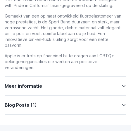
with Pride in California" laser-gegraveerd op de sluiting.
Gemaakt van een op maat ontwikkeld fluoroelastomeer van
hoge prestaties, is de Sport Band duurzaam en sterk, maar
verrassend zacht. Het gladde, dichte materiaal valt elegant
om je pols en voelt comfortabel aan op je huid. Een
innovatieve pin-en-tuck sluiting zorgt voor een nette
pasvorm.
Apple is er trots op financieel bij te dragen aan LGBTQ+
belangenorganisaties die werken aan positieve
veranderingen.
Meer informatie
Blog Posts (1)