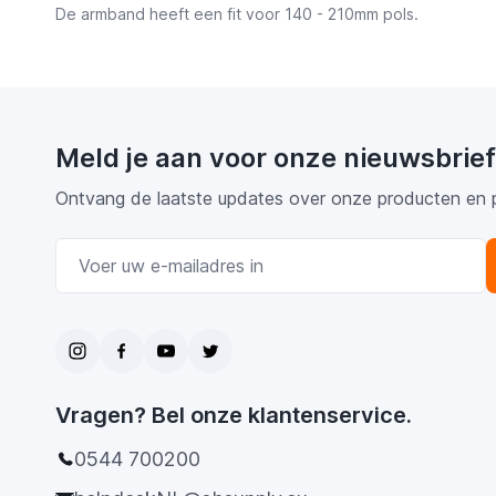
De armband heeft een fit voor 140 - 210mm pols.
Meld je aan voor onze nieuwsbrief
Ontvang de laatste updates over onze producten en 
E-mail adres
Vragen? Bel onze klantenservice.
0544 700200