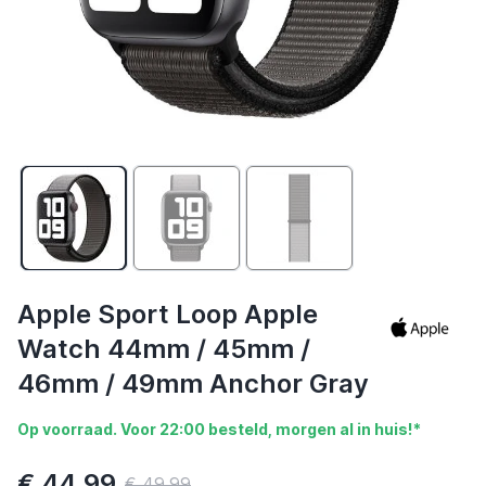
Apple Sport Loop Apple
Watch 44mm / 45mm /
46mm / 49mm Anchor Gray
Op voorraad. Voor 22:00 besteld, morgen al in huis!*
€ 44,99
€ 49,99