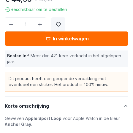
Beschikbaar om te bestellen
Aantal
In winkelwagen
Bestseller!
Meer dan 421 keer verkocht in het afgelopen
jaar.
Dit product heeft een geopende verpakking met
eventueel een sticker. Het product is 100% nieuw.
Korte omschrijving
Geweven
Apple Sport Loop
voor Apple Watch in de kleur
Anchor Gray.