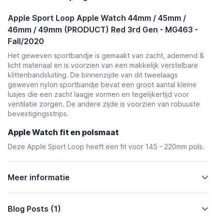
Apple Sport Loop Apple Watch 44mm / 45mm /
46mm / 49mm (PRODUCT) Red 3rd Gen - MG463 -
Fall/2020
Het geweven sportbandje is gemaakt van zacht, ademend &
licht materiaal en is voorzien van een makkelijk verstelbare
klittenbandsluiting. De binnenzijde van dit tweelaags
geweven nylon sportbandje bevat een groot aantal kleine
lusjes die een zacht laagje vormen en tegelijkertijd voor
ventilatie zorgen. De andere zijde is voorzien van robuuste
bevestigingsstrips.
Apple Watch fit en polsmaat
Deze Apple Sport Loop heeft een fit voor 145 - 220mm pols.
Meer informatie
Blog Posts (1)