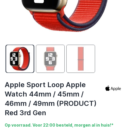
Apple Sport Loop Apple
Watch 44mm / 45mm /
46mm / 49mm (PRODUCT)
Red 3rd Gen
Op voorraad. Voor 22:00 besteld, morgen al in huis!*