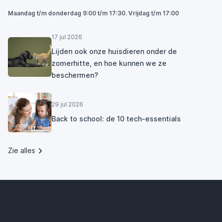
Maandag t/m donderdag 9:00 t/m 17:30. Vrijdag t/m 17:00
17 jul 2026
Lijden ook onze huisdieren onder de
zomerhitte, en hoe kunnen we ze
beschermen?
29 jul 2026
Back to school: de 10 tech-essentials
Zie alles