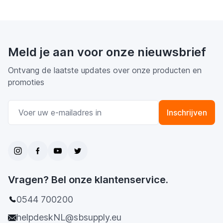
Meld je aan voor onze nieuwsbrief
Ontvang de laatste updates over onze producten en
promoties
E-mail adres
Inschrijven
Vragen? Bel onze klantenservice.
0544 700200
helpdeskNL@sbsupply.eu