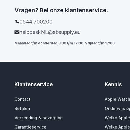
Vragen? Bel onze klantenservice.
0544 700200
helpdeskNL@sbsupply.eu
Maandag t/m donderdag 9:00 t/m 17:30. Vrijdag t/m 17:00
Klantenservice
Kennis
Contact
Apple Watch
Betalen
Onderwijs o
Verzending & bezorging
Welke Apple
Garantieservice
Welke Apple