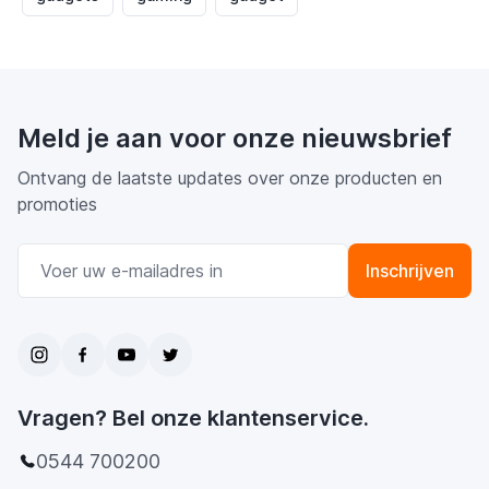
Meld je aan voor onze nieuwsbrief
Ontvang de laatste updates over onze producten en
promoties
E-mail adres
Inschrijven
Vragen? Bel onze klantenservice.
0544 700200