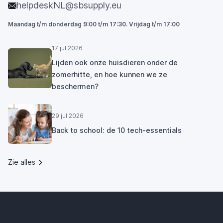
helpdeskNL@sbsupply.eu
Maandag t/m donderdag 9:00 t/m 17:30. Vrijdag t/m 17:00
17 jul 2026
Lijden ook onze huisdieren onder de
zomerhitte, en hoe kunnen we ze
beschermen?
29 jul 2026
Back to school: de 10 tech-essentials
Zie alles