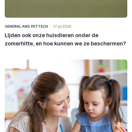
GENERAL
AND
PETTECH
17 jul 2026
Lijden ook onze huisdieren onder de
zomerhitte, en hoe kunnen we ze beschermen?