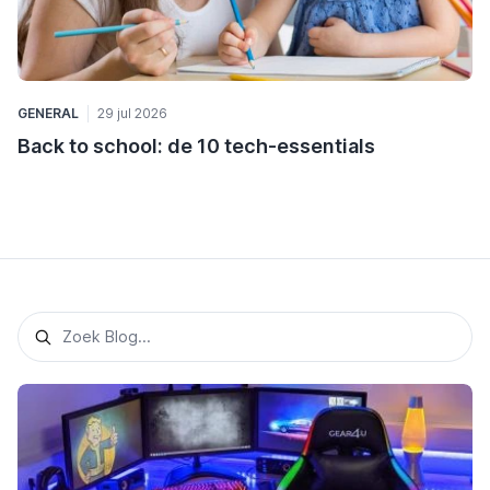
GENERAL
29 jul 2026
Back to school: de 10 tech-essentials